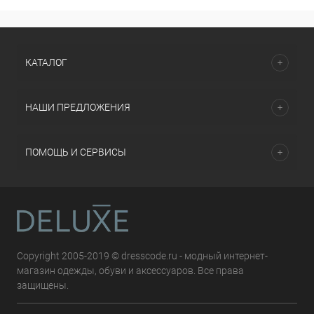
КАТАЛОГ
НАШИ ПРЕДЛОЖЕНИЯ
ПОМОЩЬ И СЕРВИСЫ
Copyright 2005-2019 © dresscode.ru - модный интернет-
магазин одежды, обуви и аксессуаров. Все права
защищены.