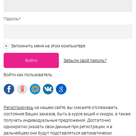
Пароль*
Запомнить меня на этом компьютере
Забыли свой пароль?
Войти как пользователь
Регистрируясь
на нашем сайте, вы сможете отслеживать
состояние Ваших заказов, быть в курсе акций и скидок, а также
получать индивидуальные предложения. Достаточно
однократно указать свои данные при регистрации, и в
дальнейшем они будут подставляться автоматически.