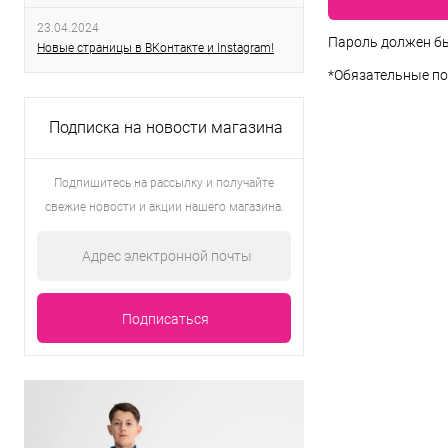
23.04.2024
Пароль должен бы
Новые страницы в ВКонтакте и Instagram!
*
Обязательные по
Подписка на новости магазина
Подпишитесь на рассылку и получайте
свежие новости и акции нашего магазина.