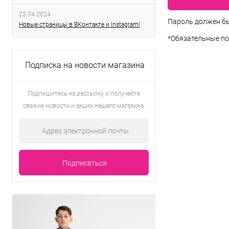
23.04.2024
Пароль должен бы
Новые страницы в ВКонтакте и Instagram!
*
Обязательные по
Подписка на новости магазина
Подпишитесь на рассылку и получайте
свежие новости и акции нашего магазина.