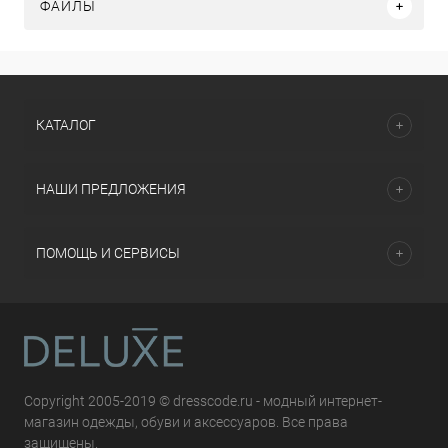
ФАЙЛЫ
КАТАЛОГ
НАШИ ПРЕДЛОЖЕНИЯ
ПОМОЩЬ И СЕРВИСЫ
Copyright 2005-2019 © dresscode.ru - модный интернет-
магазин одежды, обуви и аксессуаров. Все права
защищены.