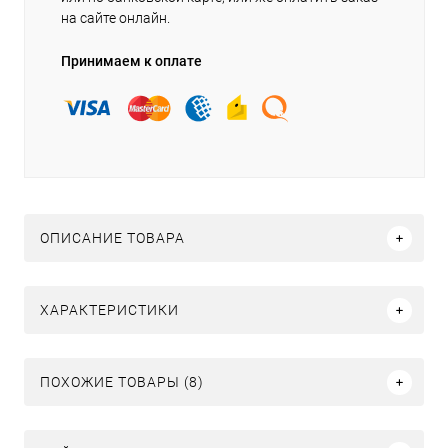
на сайте онлайн.
Принимаем к оплате
ОПИСАНИЕ ТОВАРА
ХАРАКТЕРИСТИКИ
ПОХОЖИЕ ТОВАРЫ (8)