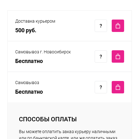
Доставка курьером
500 руб.
Самовывоз г. Новосибирск
Бесплатно
Самовывоз
Бесплатно
СПОСОБЫ ОПЛАТЫ
Вы можете оплатить заказ курьеру наличными
или по банковской карте, или же оплатить заказ