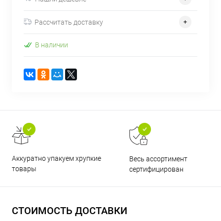
Рассчитать доставку
В наличии
Аккуратно упакуем хрупкие
Весь ассортимент
товары
сертифицирован
СТОИМОСТЬ ДОСТАВКИ