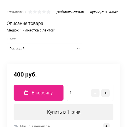
Отзывов: 0
Добавить отзыв
Артикул:
314-042
Описание товара:
Мешок "Гимнастка с лентой"
Цвет:
Розовый
400 руб.
В корзину
Купить в 1 клик
Нашли дешевле