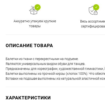
Аккуратно упакуем хрупкие
Весь ассортиме
товары
сертифицирова
ОПИСАНИЕ ТОВАРА
Балетки из ткани с перекрестными на подъеме.
Являются универсальным видом обуви для танцев.
Предназначены для хореографии, художественной гимнастики, b
Балетки выполнены из прочной кирзы (хлопок 100%). Что обесп
Вставки на подошве выполнены из натуральной эластичной ко
ХАРАКТЕРИСТИКИ