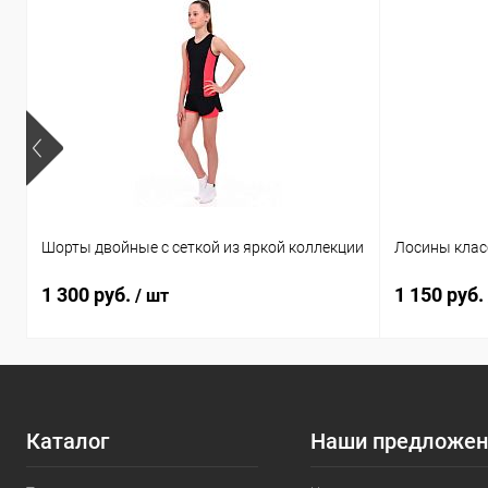
Шорты двойные с сеткой из яркой коллекции
Лосины клас
1 300 руб.
1 150 руб.
/ шт
Каталог
Наши предложен