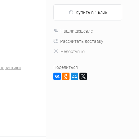
Купить в 1 клик
Нашли дешевле
Рассчитать доставку
Недоступно
Поделиться
ктеристики