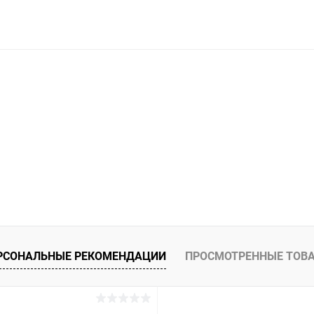
РСОНАЛЬНЫЕ РЕКОМЕНДАЦИИ
ПРОСМОТРЕННЫЕ ТОВ