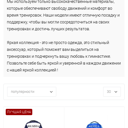
Мы используем только высококачественные материалы,
которые обеспечивают свободу движений и комфорт во
время тренировок. Наши модели имеют отличную посадку и
поддержку, чтобы вы могли сосредоточиться на своих
тренировках и достичь лучших результатов.
Яркая коллекция - это не просто одежда, это стильный
аксессуар, который поможет вам выделиться на
тренировках и подчеркнуть вашу любовь к гимнастике.
Позвольте себе быть яркой и уверенной в каждом движении
с нашей яркой коллекцией !
популярности
30
ЛУЧШАЯ ЦЕНА