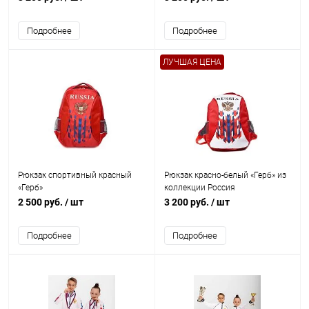
Подробнее
Подробнее
ЛУЧШАЯ ЦЕНА
Рюкзак спортивный красный
Рюкзак красно-белый «Герб» из
«Герб»
коллекции Россия
2 500 руб.
/ шт
3 200 руб.
/ шт
Подробнее
Подробнее