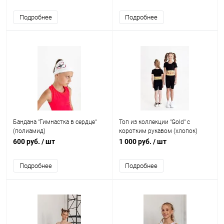
Подробнее
Подробнее
Бандана "Гимнастка в сердце"
Топ из коллекции "Gold" с
(полиамид)
коротким рукавом (хлопок)
600 руб.
/ шт
1 000 руб.
/ шт
Подробнее
Подробнее