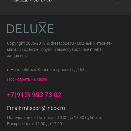
ПОМОЩЬ И СЕРВИСЫ
Copyright 2005-2019 © dresscode.ru - модный интернет-
магазин одежды, обуви и аксессуаров. Все права
защищены.
г. Новосибирск. Красный проспект д.165
Посмотреть на карте
+7(913) 953 73 02
Email:
mt.sport@inbox.ru
Понедельник – Пятница с 10:00 до 18:30 Суббота-
Воскресенье с 11:00 до 17:00