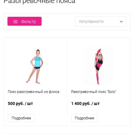
Разогревочные пояса
Фильтр
популярности
Пояс разогревочный из флиса
Разогревочный пояс "Solo"
500 руб.
/ шт
1 400 руб.
/ шт
Подробнее
Подробнее