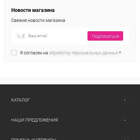
Новости магазина
Свежие новости магазина
Подписаться
Я согласен на
обработку персональных данных.
*
КАТАЛОГ
НАШИ ПРЕДЛОЖЕНИЯ