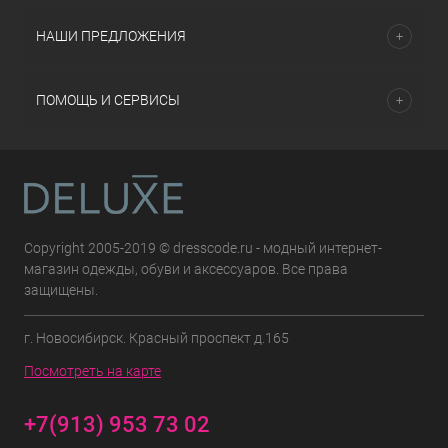
НАШИ ПРЕДЛОЖЕНИЯ
ПОМОЩЬ И СЕРВИСЫ
Copyright 2005-2019 © dresscode.ru - модный интернет-
магазин одежды, обуви и аксессуаров. Все права
защищены.
г. Новосибирск. Красный проспект д.165
Посмотреть на карте
+7(913) 953 73 02