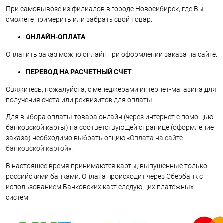
При самовывозе из филиалов в городе Новосибирск, где Вы
сможете примерить или забрать свой товар.
ОНЛАЙН-ОПЛАТА
Оплатить заказ можно онлайн при оформлении заказа на сайте.
ПЕРЕВОД НА РАСЧЕТНЫЙ СЧЕТ
Свяжитесь, пожалуйста, с менеджерами интернет-магазина для
получения счета или реквизитов для оплаты.
Для выбора оплаты товара онлайн (через интернет с помощью
банковской карты) на соответствующей странице (оформление
заказа) необходимо выбрать опцию «
Оплата на сайте
банковской картой
».
В настоящее время принимаются карты, выпущенные только
российскими банками. Оплата происходит через Сбербанк с
использованием Банковских карт следующих платежных
систем: