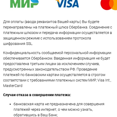
Для оплаты (ввода реквизитов Вашей карты) Вы будете
перенаправлены на платежный шлюз Сбербанка. Соединение с
платежным шлюзом и передача информации осуществляется в
защищенном режиме с использованием протокола
шифрования SSL.
Конфиденциальность сообщаемой персональной информации
обеспечивается Сбербанком. Введенная информация не будет
предоставлена третьим лицам за исключением случаев,
предусмотренных законодательством РФ. Проведение
платежей по банковским картам осуществляется в строгом
соответствии с требованиями платежных систем МИР, Visa Int.,
MasterCard
Случаи отказа в совершении платежа:
банковская карта не предназначена для совершения
платежей через интернет, о чем можно узнать,
обратившись в Ваш Банк;