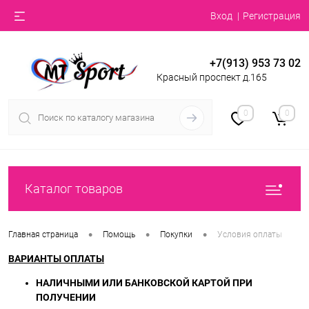
Вход
Регистрация
+7(913) 953 73 02
Красный проспект д.165
0
0
Каталог товаров
•
•
•
Главная страница
Помощь
Покупки
Условия оплаты
ВАРИАНТЫ ОПЛАТЫ
НАЛИЧНЫМИ ИЛИ БАНКОВСКОЙ КАРТОЙ ПРИ
ПОЛУЧЕНИИ