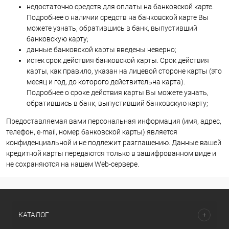
недостаточно средств для оплаты на банковской карте.
Подробнее о наличии средств на банковской карте Вы
можете узнать, обратившись в банк, выпустивший
банковскую карту;
данные банковской карты введены неверно;
истек срок действия банковской карты. Срок действия
карты, как правило, указан на лицевой стороне карты (это
месяц и год, до которого действительна карта).
Подробнее о сроке действия карты Вы можете узнать,
обратившись в банк, выпустивший банковскую карту;
Предоставляемая вами персональная информация (имя, адрес,
телефон, e-mail, номер банковской карты) является
конфиденциальной и не подлежит разглашению. Данные вашей
кредитной карты передаются только в зашифрованном виде и
не сохраняются на нашем Web-сервере.
КАТАЛОГ