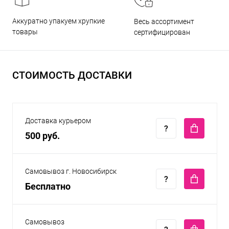
Аккуратно упакуем хрупкие
Весь ассортимент
товары
сертифицирован
СТОИМОСТЬ ДОСТАВКИ
Доставка курьером
500 руб.
Самовывоз г. Новосибирск
Бесплатно
Самовывоз