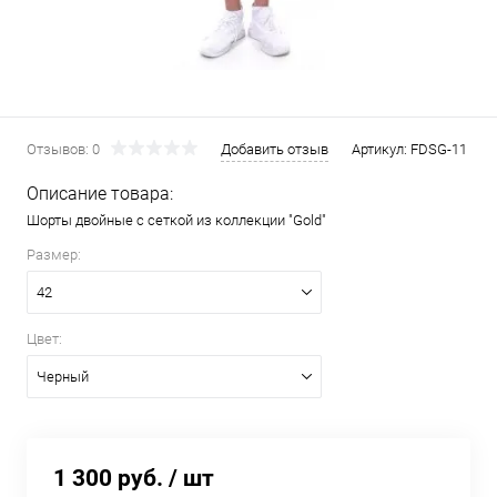
Отзывов: 0
Добавить отзыв
Артикул:
FDSG-11
Описание товара:
Шорты двойные с сеткой из коллекции "Gold"
Размер:
42
Цвет:
Черный
1 300 руб.
/ шт