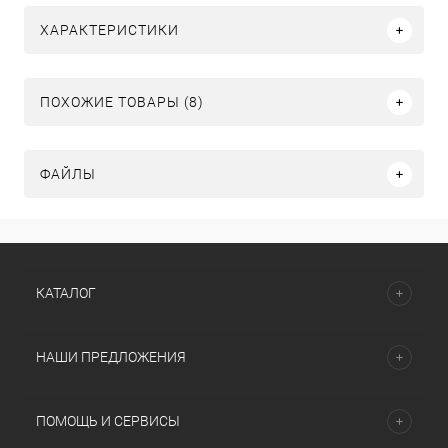
ХАРАКТЕРИСТИКИ
ПОХОЖИЕ ТОВАРЫ (8)
ФАЙЛЫ
КАТАЛОГ
НАШИ ПРЕДЛОЖЕНИЯ
ПОМОЩЬ И СЕРВИСЫ