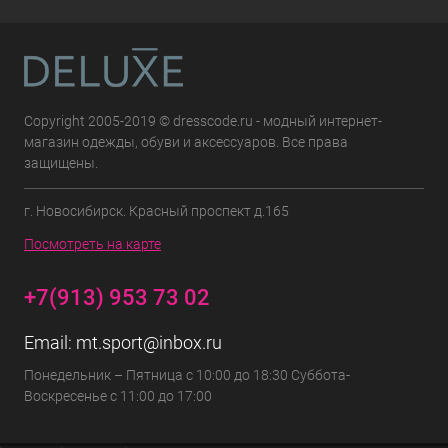
Copyright 2005-2019 © dresscode.ru - модный интернет-
магазин одежды, обуви и аксессуаров. Все права
защищены.
г. Новосибирск. Красный проспект д.165
Посмотреть на карте
+7(913) 953 73 02
Email:
mt.sport@inbox.ru
Понедельник – Пятница с 10:00 до 18:30 Суббота-
Воскресенье с 11:00 до 17:00