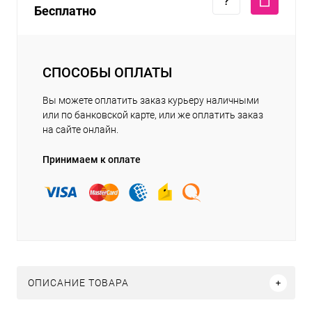
Бесплатно
СПОСОБЫ ОПЛАТЫ
Вы можете оплатить заказ курьеру наличными
или по банковской карте, или же оплатить заказ
на сайте онлайн.
Принимаем к оплате
ОПИСАНИЕ ТОВАРА