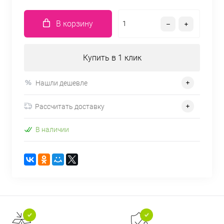
В корзину
Купить в 1 клик
Нашли дешевле
Рассчитать доставку
В наличии