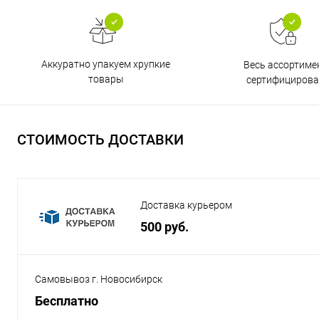
Аккуратно упакуем хрупкие
Весь ассортиме
товары
сертифицирова
СТОИМОСТЬ ДОСТАВКИ
Доставка курьером
500 руб.
Самовывоз г. Новосибирск
Бесплатно