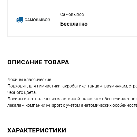
Самовывоз
Бесплатно
ОПИСАНИЕ ТОВАРА
Лосины классические.
Подходят, для гимнастики, акробатике, танцам, разминкам, стр
черного цвета.
Лосины изготовлены из эластичной ткани, что обеспечивает по
лекалам компании MTsport с учетом анатомических особенносте
ХАРАКТЕРИСТИКИ