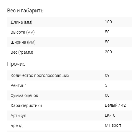
Вес и габариты
100
Длина (мм)
50
Высота (мм)
50
Ширина (мм)
200
Вес (грамм)
Прочие
69
Количество проголосовавших
5
Рейтинг
60
Сумма оценок
Белый / 42
Характеристики
LK-10
Артикул
MT sport
Бренд