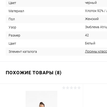
черный
Цвет
Хлопок 92% /
Материал
Женский
Пол
Эмблема Atri
Узор
42
Размер
Белый
Цвет
Лосины класс
Элемент каталога
ПОХОЖИЕ ТОВАРЫ (8)