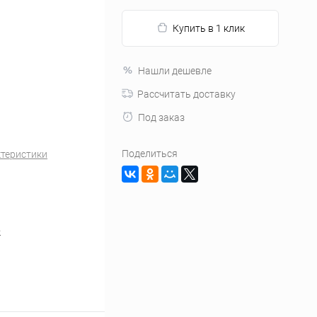
Купить в 1 клик
Нашли дешевле
Рассчитать доставку
Под заказ
Поделиться
ктеристики
2