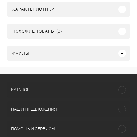
ХАРАКТЕРИСТИКИ
ПОХОЖИЕ ТОВАРЫ (8)
ФАЙЛЫ
КАТАЛОГ
НАШИ ПРЕДЛОЖЕНИЯ
ПОМОЩЬ И СЕРВИСЫ