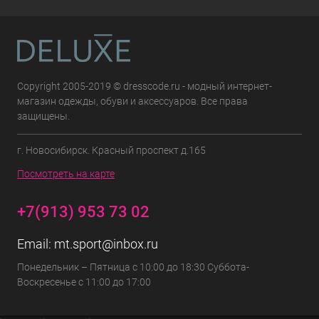
Copyright 2005-2019 © dresscode.ru - модный интернет-
магазин одежды, обуви и аксессуаров. Все права
защищены.
г. Новосибирск. Красный проспект д.165
Посмотреть на карте
+7(913) 953 73 02
Email:
mt.sport@inbox.ru
Понедельник – Пятница с 10:00 до 18:30 Суббота-
Воскресенье с 11:00 до 17:00