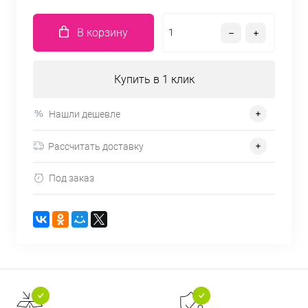
В корзину
Купить в 1 клик
Нашли дешевле
Рассчитать доставку
Под заказ