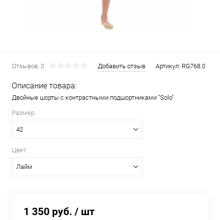
Отзывов: 0
Добавить отзыв
Артикул:
RG768.0
Описание товара:
Двойные шорты с контрастными подшортниками "Solo"
Размер:
42
Цвет:
Лайм
1 350 руб.
/ шт