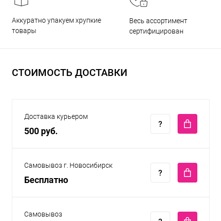
Аккуратно упакуем хрупкие
Весь ассортимент
товары
сертифицирован
СТОИМОСТЬ ДОСТАВКИ
Доставка курьером
500 руб.
Самовывоз г. Новосибирск
Бесплатно
Самовывоз