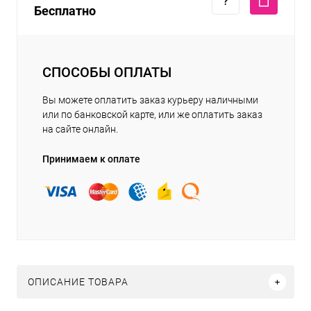
Бесплатно
СПОСОБЫ ОПЛАТЫ
Вы можете оплатить заказ курьеру наличными
или по банковской карте, или же оплатить заказ
на сайте онлайн.
Принимаем к оплате
ОПИСАНИЕ ТОВАРА