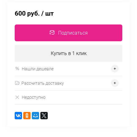
600 руб.
/ шт
Подписаться
Купить в 1 клик
Нашли дешевле
Рассчитать доставку
Недоступно