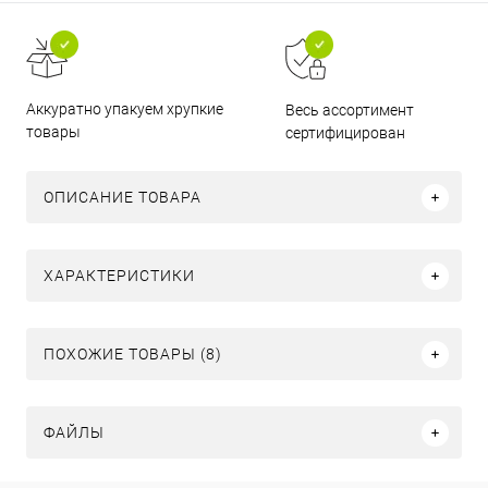
Аккуратно упакуем хрупкие
Весь ассортимент
товары
сертифицирован
ОПИСАНИЕ ТОВАРА
ХАРАКТЕРИСТИКИ
ПОХОЖИЕ ТОВАРЫ (8)
ФАЙЛЫ