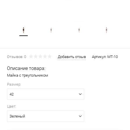
Отзывов: 0
Добавить отзыв
Артикул:
MT-10
Описание товара:
Майка с треугольником
Размер:
42
Цвет:
Зеленый