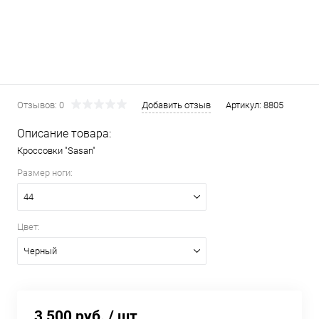
Отзывов: 0
Добавить отзыв
Артикул:
8805
Описание товара:
Кроссовки "Sasan"
Размер ноги:
44
Цвет:
Черный
3 500 руб.
/ шт