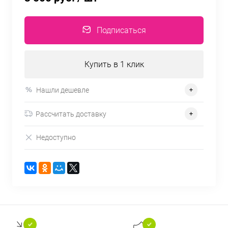
Подписаться
Купить в 1 клик
Нашли дешевле
Рассчитать доставку
Недоступно