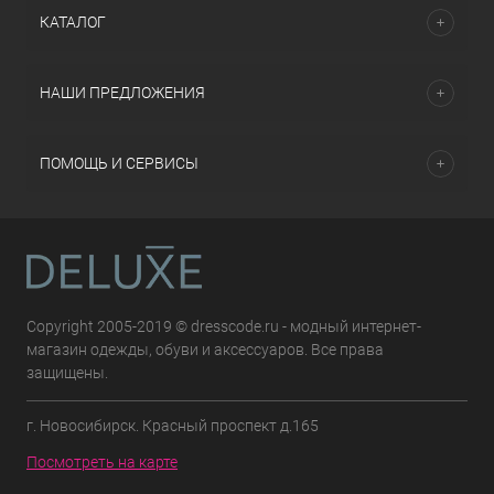
КАТАЛОГ
НАШИ ПРЕДЛОЖЕНИЯ
ПОМОЩЬ И СЕРВИСЫ
Copyright 2005-2019 © dresscode.ru - модный интернет-
магазин одежды, обуви и аксессуаров. Все права
защищены.
г. Новосибирск. Красный проспект д.165
Посмотреть на карте