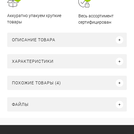
Аккуратно упакуем хрупкие
Весь ассортимент
товары
сертифицирован
ОПИСАНИЕ ТОВАРА
ХАРАКТЕРИСТИКИ
ПОХОЖИЕ ТОВАРЫ (4)
ФАЙЛЫ