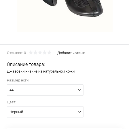
Отзывов: 0
Добавить отзыв
Описание товара:
Джазовки низкие из натуральной кожи
Размер ноги:
44
Цвет:
Черный