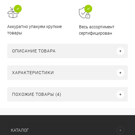
Аккуратно упакуем хрупкие
Весь ассортимент
товары
сертифицирован
ОПИСАНИЕ ТОВАРА
ХАРАКТЕРИСТИКИ
ПОХОЖИЕ ТОВАРЫ (4)
КАТАЛОГ