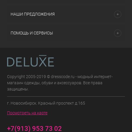
НАШИ ПРЕДЛОЖЕНИЯ
ПОМОЩЬ И СЕРВИСЫ
Copyright 2005-2019 © dresscode.ru - модный интернет-
магазин одежды, обуви и аксессуаров. Все права
защищены.
г. Новосибирск. Красный проспект д.165
Посмотреть на карте
+7(913) 953 73 02