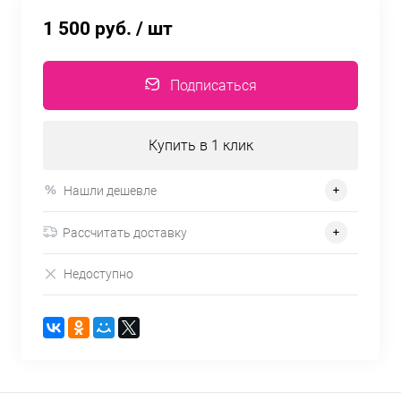
1 500 руб.
/ шт
Подписаться
Купить в 1 клик
Нашли дешевле
Рассчитать доставку
Недоступно