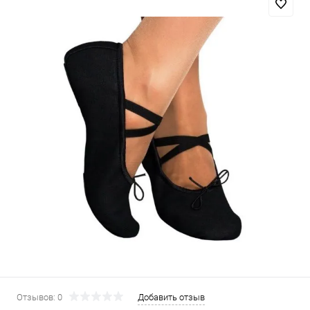
Отзывов: 0
Добавить отзыв