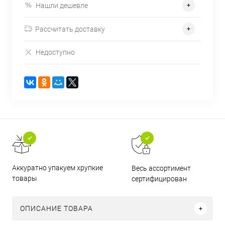
Нашли дешевле
Рассчитать доставку
Недоступно
Аккуратно упакуем хрупкие
Весь ассортимент
товары
сертифицирован
ОПИСАНИЕ ТОВАРА