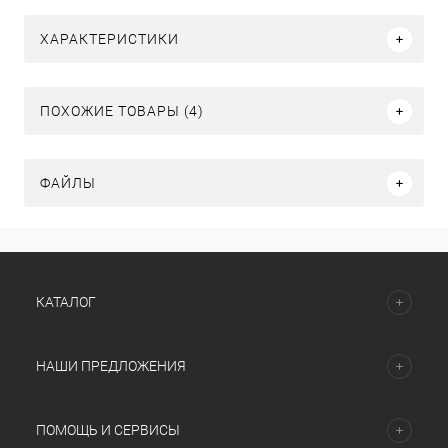
ХАРАКТЕРИСТИКИ
ПОХОЖИЕ ТОВАРЫ (4)
ФАЙЛЫ
КАТАЛОГ
НАШИ ПРЕДЛОЖЕНИЯ
ПОМОЩЬ И СЕРВИСЫ