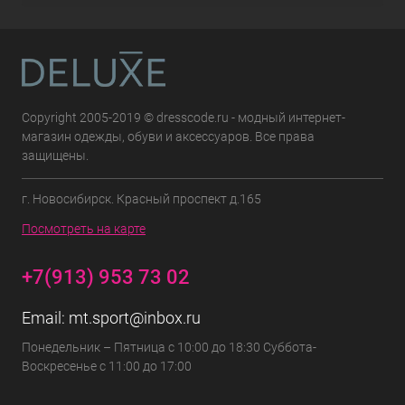
Copyright 2005-2019 © dresscode.ru - модный интернет-
магазин одежды, обуви и аксессуаров. Все права
защищены.
г. Новосибирск. Красный проспект д.165
Посмотреть на карте
+7(913) 953 73 02
Email:
mt.sport@inbox.ru
Понедельник – Пятница с 10:00 до 18:30 Суббота-
Воскресенье с 11:00 до 17:00