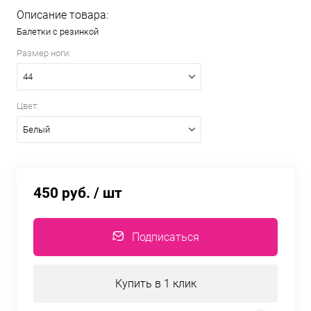
Описание товара:
Балетки с резинкой
Размер ноги:
44
Цвет:
Белый
450 руб.
/ шт
Подписаться
Купить в 1 клик