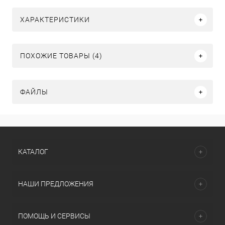
ХАРАКТЕРИСТИКИ
ПОХОЖИЕ ТОВАРЫ (4)
ФАЙЛЫ
КАТАЛОГ
НАШИ ПРЕДЛОЖЕНИЯ
ПОМОЩЬ И СЕРВИСЫ