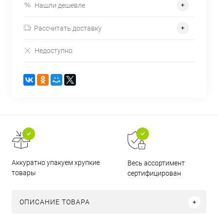
Нашли дешевле
Рассчитать доставку
Недоступно
Аккуратно упакуем хрупкие
Весь ассортимент
товары
сертифицирован
ОПИСАНИЕ ТОВАРА