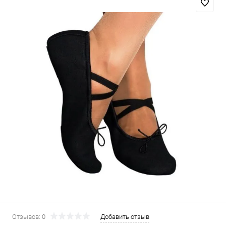
Отзывов: 0
Добавить отзыв