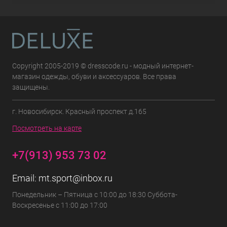
Copyright 2005-2019 © dresscode.ru - модный интернет-
магазин одежды, обуви и аксессуаров. Все права
защищены.
г. Новосибирск. Красный проспект д.165
Посмотреть на карте
+7(913) 953 73 02
Email:
mt.sport@inbox.ru
Понедельник – Пятница с 10:00 до 18:30 Суббота-
Воскресенье с 11:00 до 17:00