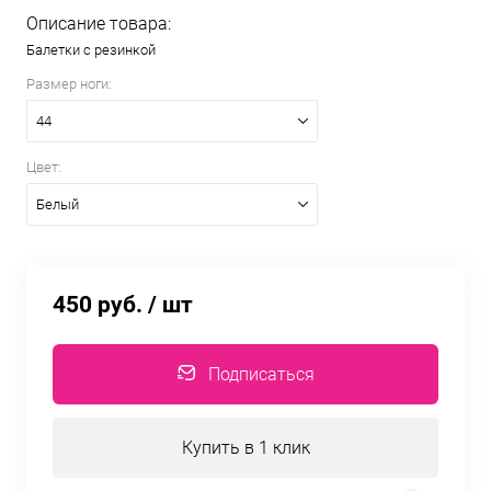
Описание товара:
Балетки с резинкой
Размер ноги:
44
Цвет:
Белый
450 руб.
/ шт
Подписаться
Купить в 1 клик