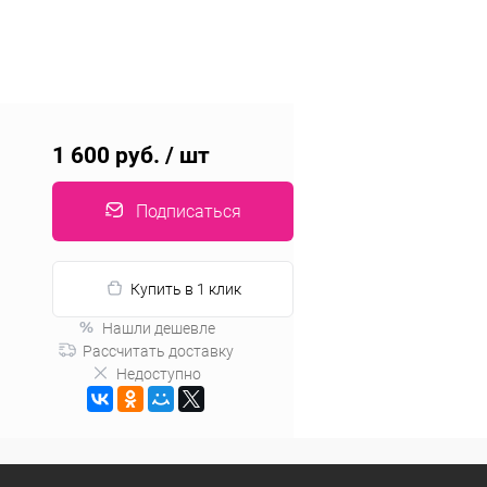
1 600 руб.
/ шт
Подписаться
Купить в 1 клик
Нашли дешевле
Рассчитать доставку
Недоступно