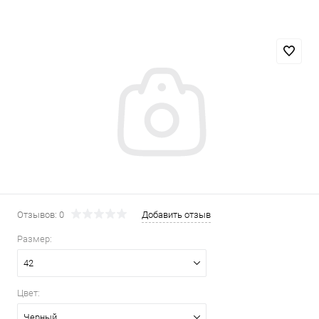
Отзывов: 0
Добавить отзыв
Размер:
42
Цвет:
Черный