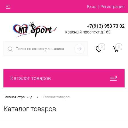
Вход
Регистрация
+7(913) 953 73 02
Красный проспект д.165
0
0
Каталог товаров
•
Главная страница
Каталог товаров
Каталог товаров