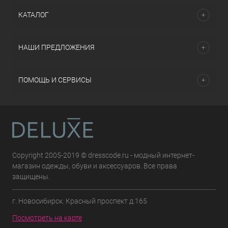
КАТАЛОГ
НАШИ ПРЕДЛОЖЕНИЯ
ПОМОЩЬ И СЕРВИСЫ
Copyright 2005-2019 © dresscode.ru - модный интернет-
магазин одежды, обуви и аксессуаров. Все права
защищены.
г. Новосибирск. Красный проспект д.165
Посмотреть на карте