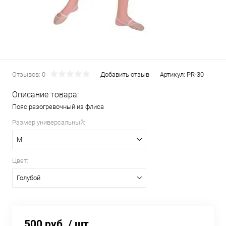
Отзывов: 0
Добавить отзыв
Артикул:
PR-30
Описание товара:
Пояс разогревочный из флиса
Размер универсальный:
M
Цвет:
Голубой
500 руб.
/ шт