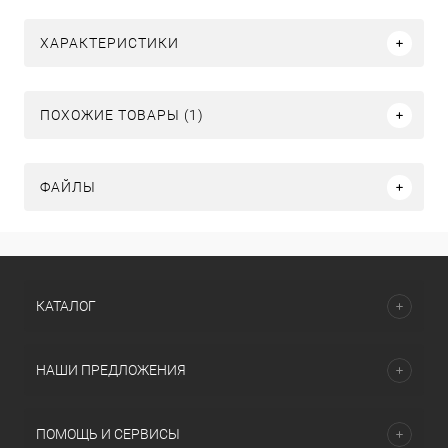
ХАРАКТЕРИСТИКИ
ПОХОЖИЕ ТОВАРЫ (1)
ФАЙЛЫ
КАТАЛОГ
НАШИ ПРЕДЛОЖЕНИЯ
ПОМОЩЬ И СЕРВИСЫ