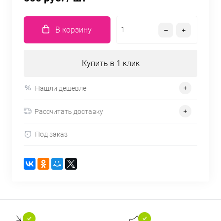
В корзину
Купить в 1 клик
Нашли дешевле
Рассчитать доставку
Под заказ