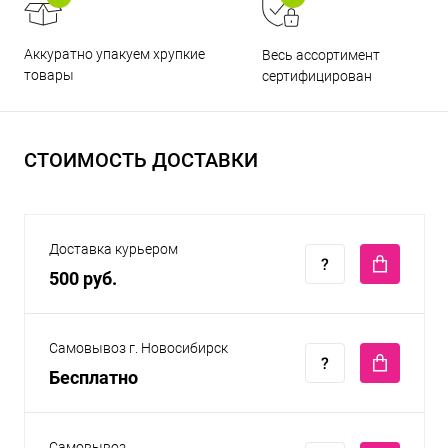
Аккуратно упакуем хрупкие
Весь ассортимент
товары
сертифицирован
СТОИМОСТЬ ДОСТАВКИ
Доставка курьером
500 руб.
Самовывоз г. Новосибирск
Бесплатно
Самовывоз