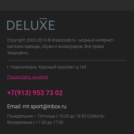
Copyright 2005-2019 © dresscode.ru - модный интернет-
магазин одежды, обуви и аксессуаров. Все права
защищены.
г. Новосибирск. Красный проспект д.165
Посмотреть на карте
+7(913) 953 73 02
Email:
mt.sport@inbox.ru
Понедельник – Пятница с 10:00 до 18:30 Суббота-
Воскресенье с 11:00 до 17:00