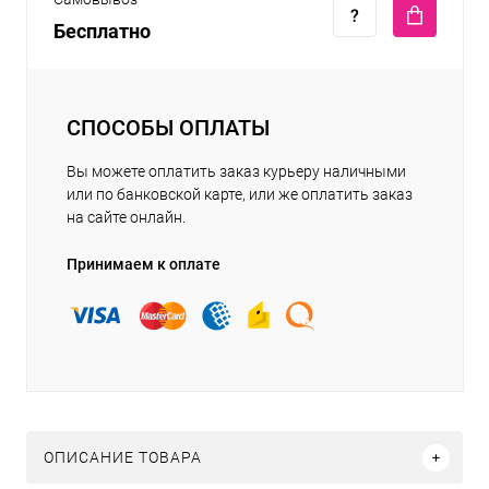
Бесплатно
СПОСОБЫ ОПЛАТЫ
Вы можете оплатить заказ курьеру наличными
или по банковской карте, или же оплатить заказ
на сайте онлайн.
Принимаем к оплате
ОПИСАНИЕ ТОВАРА