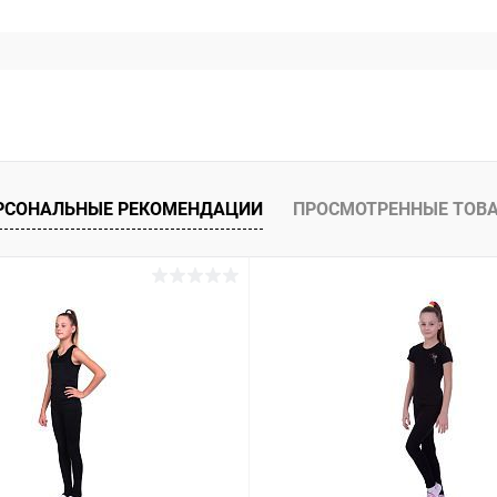
РСОНАЛЬНЫЕ РЕКОМЕНДАЦИИ
ПРОСМОТРЕННЫЕ ТОВ