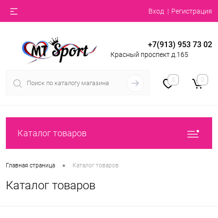
Вход
Регистрация
+7(913) 953 73 02
Красный проспект д.165
0
0
Каталог товаров
•
Главная страница
Каталог товаров
Каталог товаров