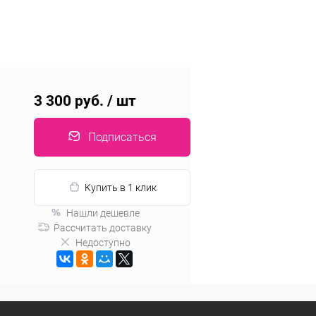
3 300 руб.
/ шт
Подписаться
Купить в 1 клик
Нашли дешевле
Рассчитать доставку
Недоступно