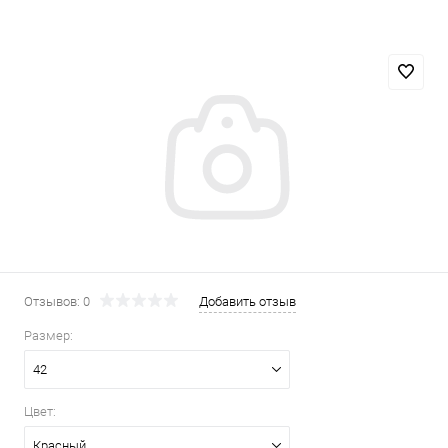
Отзывов: 0
Добавить отзыв
Размер:
42
Цвет:
Красный