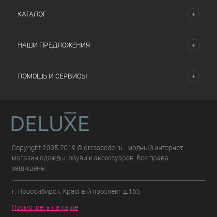
КАТАЛОГ
НАШИ ПРЕДЛОЖЕНИЯ
ПОМОЩЬ И СЕРВИСЫ
Copyright 2005-2019 © dresscode.ru - модный интернет-
магазин одежды, обуви и аксессуаров. Все права
защищены.
г. Новосибирск. Красный проспект д.165
Посмотреть на карте