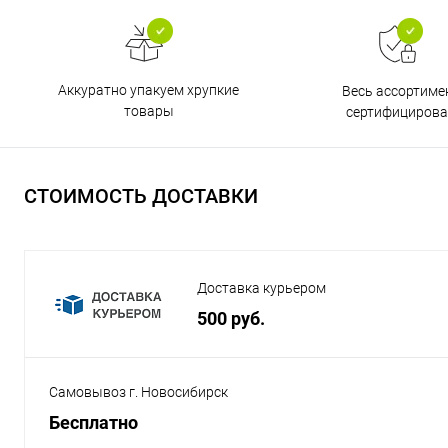
Аккуратно упакуем хрупкие
Весь ассортиме
товары
сертифицирова
СТОИМОСТЬ ДОСТАВКИ
Доставка курьером
500 руб.
Самовывоз г. Новосибирск
Бесплатно