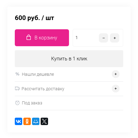
600 руб.
/ шт
В корзину
Купить в 1 клик
Нашли дешевле
Рассчитать доставку
Под заказ