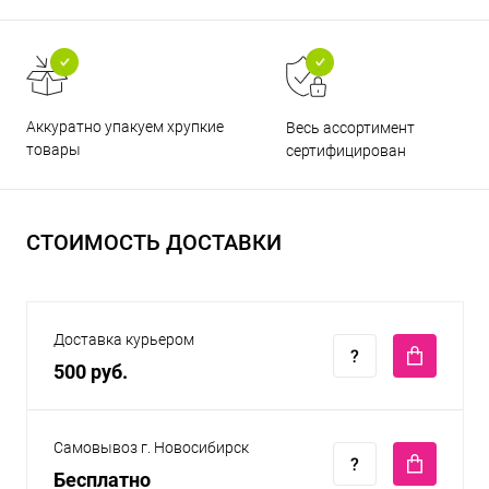
Аккуратно упакуем хрупкие
Весь ассортимент
товары
сертифицирован
СТОИМОСТЬ ДОСТАВКИ
Доставка курьером
500 руб.
Самовывоз г. Новосибирск
Бесплатно