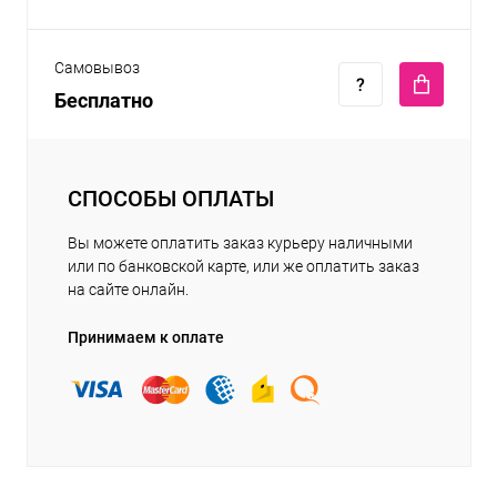
Самовывоз
Бесплатно
СПОСОБЫ ОПЛАТЫ
Вы можете оплатить заказ курьеру наличными
или по банковской карте, или же оплатить заказ
на сайте онлайн.
Принимаем к оплате