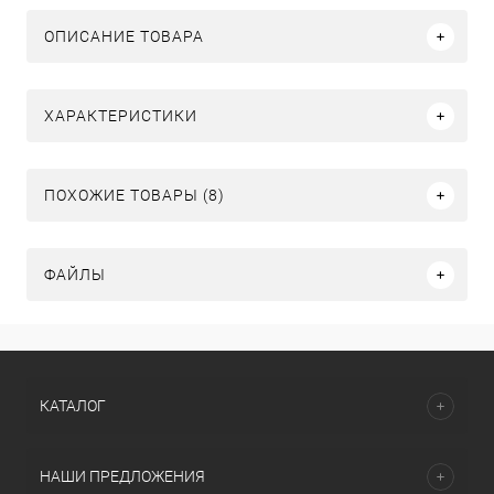
ОПИСАНИЕ ТОВАРА
ХАРАКТЕРИСТИКИ
ПОХОЖИЕ ТОВАРЫ (8)
ФАЙЛЫ
КАТАЛОГ
НАШИ ПРЕДЛОЖЕНИЯ