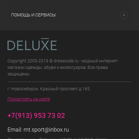
ПОМОЩЬ И СЕРВИСЫ
Copyright 2005-2019 © dresscode.ru - модный интернет-
магазин одежды, обуви и аксессуаров. Все права
защищены.
г. Новосибирск. Красный проспект д.165
Посмотреть на карте
+7(913) 953 73 02
Email:
mt.sport@inbox.ru