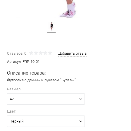
Отзывов: 0
Добавить отзыв
Артикул:
FRP-10-01
Описание товара:
Футболка с длинным рукавом "Булавы"
Размер:
42
Цвет:
Черный