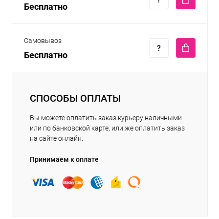
Бесплатно
Самовывоз
Бесплатно
СПОСОБЫ ОПЛАТЫ
Вы можете оплатить заказ курьеру наличными
или по банковской карте, или же оплатить заказ
на сайте онлайн.
Принимаем к оплате