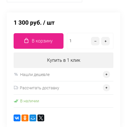
1 300 руб.
/ шт
В корзину
Купить в 1 клик
Нашли дешевле
Рассчитать доставку
В наличии