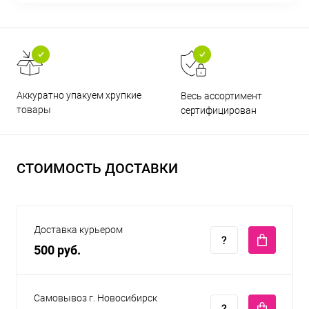
Аккуратно упакуем хрупкие
Весь ассортимент
товары
сертифицирован
СТОИМОСТЬ ДОСТАВКИ
Доставка курьером
500 руб.
Самовывоз г. Новосибирск