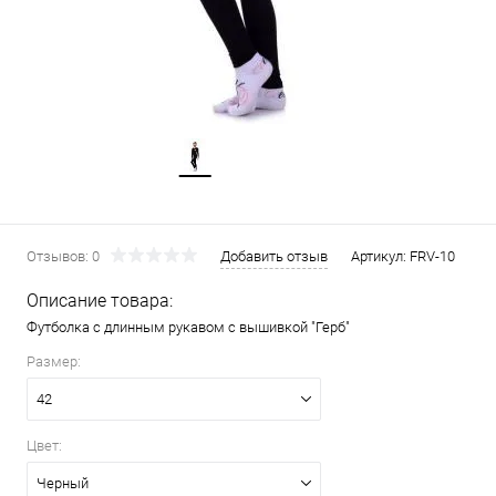
Отзывов: 0
Добавить отзыв
Артикул:
FRV-10
Описание товара:
Футболка с длинным рукавом с вышивкой "Герб"
Размер:
42
Цвет:
Черный