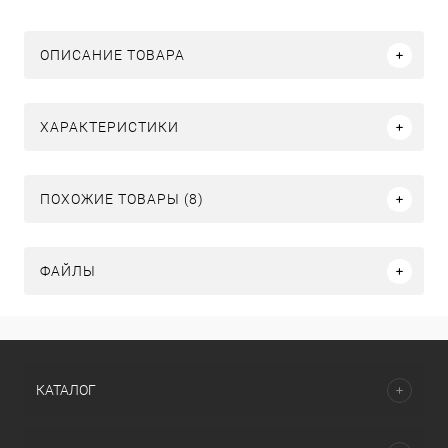
ОПИСАНИЕ ТОВАРА
ХАРАКТЕРИСТИКИ
ПОХОЖИЕ ТОВАРЫ (8)
ФАЙЛЫ
КАТАЛОГ