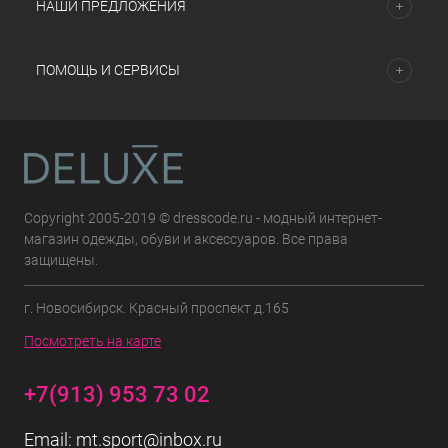
НАШИ ПРЕДЛОЖЕНИЯ
ПОМОЩЬ И СЕРВИСЫ
Copyright 2005-2019 © dresscode.ru - модный интернет-
магазин одежды, обуви и аксессуаров. Все права
защищены.
г. Новосибирск. Красный проспект д.165
Посмотреть на карте
+7(913) 953 73 02
Email:
mt.sport@inbox.ru