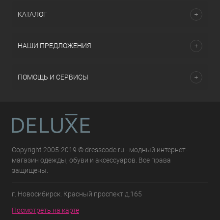
КАТАЛОГ
НАШИ ПРЕДЛОЖЕНИЯ
ПОМОЩЬ И СЕРВИСЫ
Copyright 2005-2019 © dresscode.ru - модный интернет-
магазин одежды, обуви и аксессуаров. Все права
защищены.
г. Новосибирск. Красный проспект д.165
Посмотреть на карте