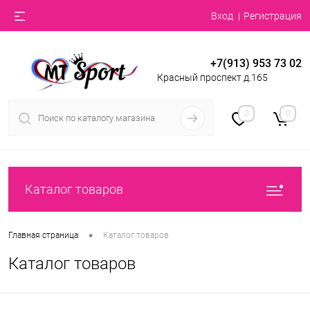
Вход
Регистрация
+7(913) 953 73 02
Красный проспект д.165
0
0
Каталог товаров
•
Главная страница
Каталог товаров
Каталог товаров