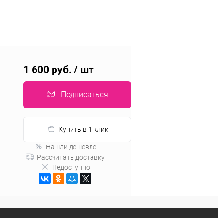
1 600 руб.
/ шт
Подписаться
Купить в 1 клик
Нашли дешевле
Рассчитать доставку
Недоступно