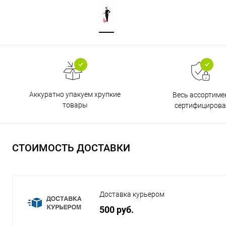
Аккуратно упакуем хрупкие
Весь ассортиме
товары
сертифицирова
СТОИМОСТЬ ДОСТАВКИ
Доставка курьером
500 руб.