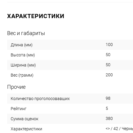
ХАРАКТЕРИСТИКИ
Вес и габариты
100
Длина (мм)
50
Высота (мм)
50
Ширина (мм)
200
Вес (грамм)
Прочие
98
Количество проголосовавших
5
Рейтинг
380
Сумма оценок
<> / 42 / Черны
Характеристики