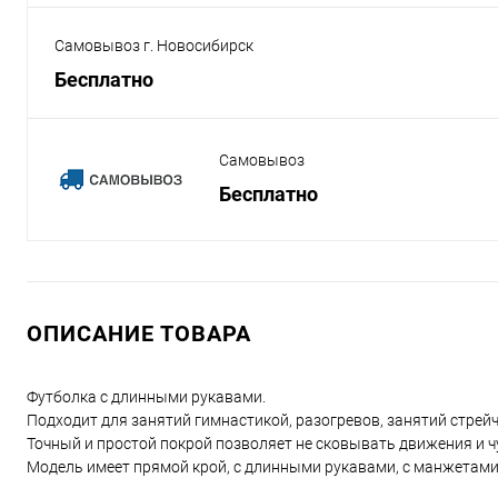
Самовывоз г. Новосибирск
Бесплатно
Самовывоз
Бесплатно
ОПИСАНИЕ ТОВАРА
Футболка с длинными рукавами.
Подходит для занятий гимнастикой, разогревов, занятий стрейч
Точный и простой покрой позволяет не сковывать движения и чу
Модель имеет прямой крой, с длинными рукавами, с манжетами 