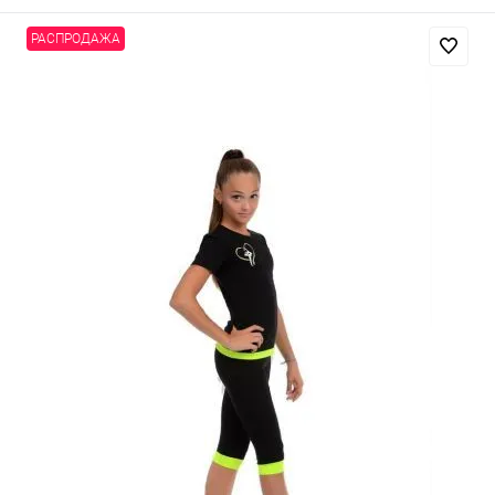
РАСПРОДАЖА