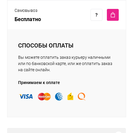
Самовывоз
Бесплатно
СПОСОБЫ ОПЛАТЫ
Вы можете оплатить заказ курьеру наличными
или по банковской карте, или же оплатить заказ
на сайте онлайн.
Принимаем к оплате