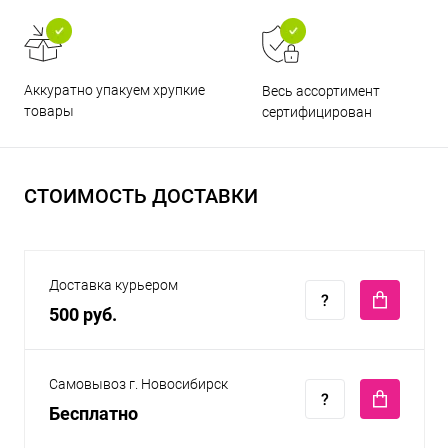
Аккуратно упакуем хрупкие
Весь ассортимент
товары
сертифицирован
СТОИМОСТЬ ДОСТАВКИ
Доставка курьером
500 руб.
Самовывоз г. Новосибирск
Бесплатно