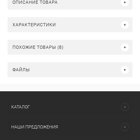
ОПИСАНИЕ ТОВАРА
ХАРАКТЕРИСТИКИ
ПОХОЖИЕ ТОВАРЫ (8)
ФАЙЛЫ
КАТАЛОГ
НАШИ ПРЕДЛОЖЕНИЯ