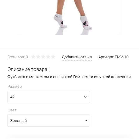
Отзывов: 0
Добавить отзыв
Артикул:
FMV-10
Описание товара:
Футболка с манжетом и вышивкой Гимнастки из яркой коллекции
Размер:
42
Цвет:
Зеленый