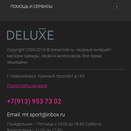
ПОМОЩЬ И СЕРВИСЫ
Copyright 2005-2019 © dresscode.ru - модный интернет-
магазин одежды, обуви и аксессуаров. Все права
защищены.
г. Новосибирск. Красный проспект д.165
Посмотреть на карте
+7(913) 953 73 02
Email:
mt.sport@inbox.ru
Понедельник – Пятница с 10:00 до 18:30 Суббота-
Воскресенье с 11:00 до 17:00