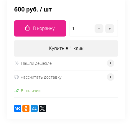
600 руб.
/ шт
В корзину
Купить в 1 клик
Нашли дешевле
Рассчитать доставку
В наличии