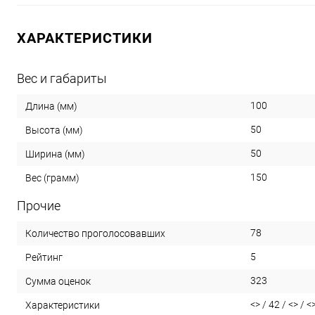
ХАРАКТЕРИСТИКИ
Вес и габариты
100
Длина (мм)
50
Высота (мм)
50
Ширина (мм)
150
Вес (грамм)
Прочие
78
Количество проголосовавших
5
Рейтинг
323
Сумма оценок
<> / 42 / <> / 
Характеристики