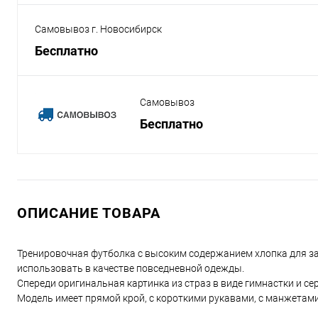
Самовывоз г. Новосибирск
Бесплатно
Самовывоз
Бесплатно
ОПИСАНИЕ ТОВАРА
Тренировочная футболка с высоким содержанием хлопка для за
использовать в качестве повседневной одежды.
Спереди оригинальная картинка из страз в виде гимнастки и се
Модель имеет прямой крой, с короткими рукавами, с манжетами