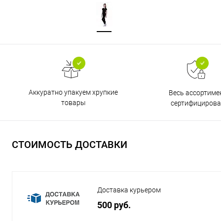
Аккуратно упакуем хрупкие
Весь ассортиме
товары
сертифицирова
СТОИМОСТЬ ДОСТАВКИ
Доставка курьером
500 руб.