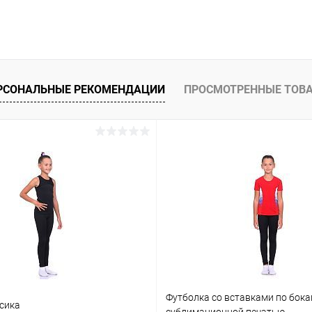
РСОНАЛЬНЫЕ РЕКОМЕНДАЦИИ
ПРОСМОТРЕННЫЕ ТОВ
Футболка со вставками по бока
сика