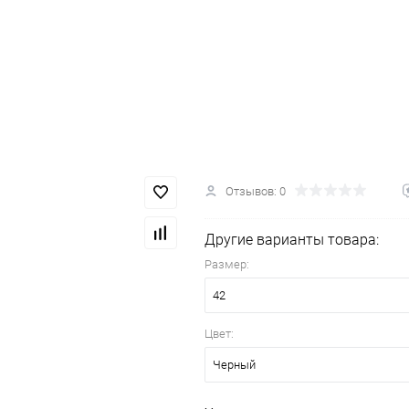
Отзывов: 0
Другие варианты товара:
Размер:
42
Цвет:
Черный