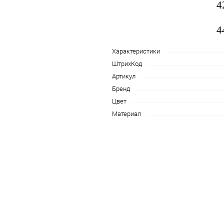
4
4
Характеристики
ШтрихКод
Артикул
Бренд
Цвет
Материал