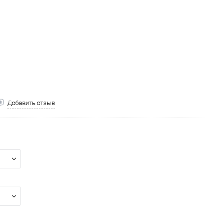
Добавить отзыв