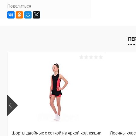
Поделиться
ПЕ
Шорты двойные с сеткой из яркой коллекции
Лосины клас