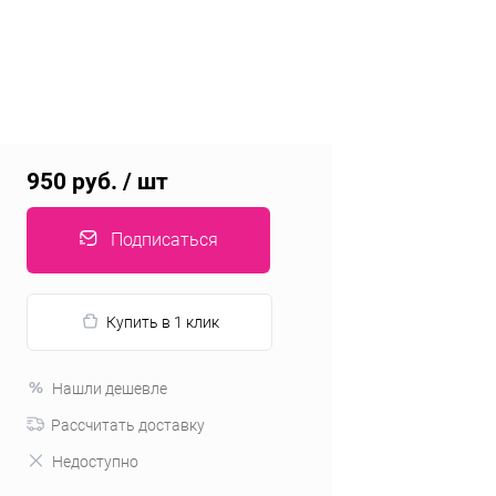
950 руб.
/ шт
Подписаться
Купить в 1 клик
Нашли дешевле
Рассчитать доставку
Недоступно