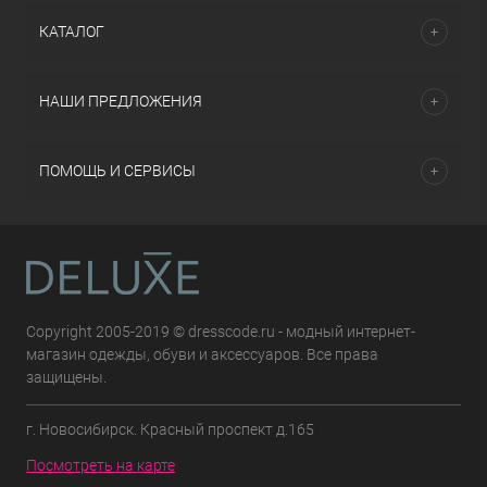
КАТАЛОГ
НАШИ ПРЕДЛОЖЕНИЯ
ПОМОЩЬ И СЕРВИСЫ
Copyright 2005-2019 © dresscode.ru - модный интернет-
магазин одежды, обуви и аксессуаров. Все права
защищены.
г. Новосибирск. Красный проспект д.165
Посмотреть на карте