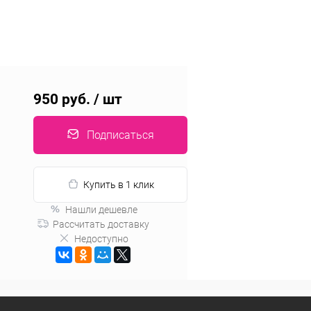
950 руб.
/ шт
Подписаться
Купить в 1 клик
Нашли дешевле
Рассчитать доставку
Недоступно