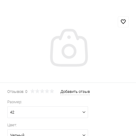
Отзывов: 0
Добавить отзыв
Размер:
42
Цвет:
Черный