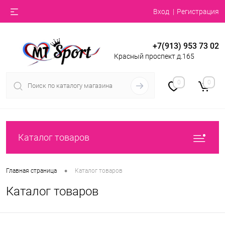
Вход
Регистрация
+7(913) 953 73 02
Красный проспект д.165
0
0
Каталог товаров
•
Главная страница
Каталог товаров
Каталог товаров