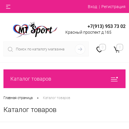
Вход
Регистрация
+7(913) 953 73 02
Красный проспект д.165
0
0
Каталог товаров
•
Главная страница
Каталог товаров
Каталог товаров