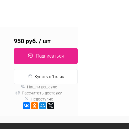
950 руб.
/ шт
Подписаться
Купить в 1 клик
Нашли дешевле
Рассчитать доставку
Недоступно