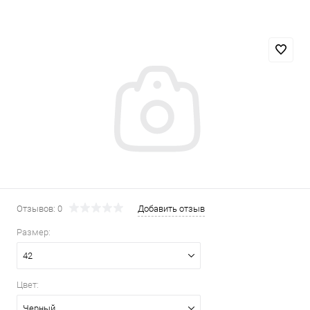
Отзывов: 0
Добавить отзыв
Размер:
42
Цвет:
Черный