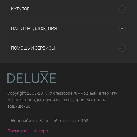
КАТАЛОГ
НАШИ ПРЕДЛОЖЕНИЯ
ПОМОЩЬ И СЕРВИСЫ
Copyright 2005-2019 © dresscode.ru - модный интернет-
магазин одежды, обуви и аксессуаров. Все права
защищены.
г. Новосибирск. Красный проспект д.165
Посмотреть на карте