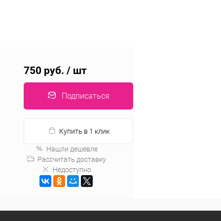
750 руб.
/ шт
Подписаться
Купить в 1 клик
Нашли дешевле
Рассчитать доставку
Недоступно