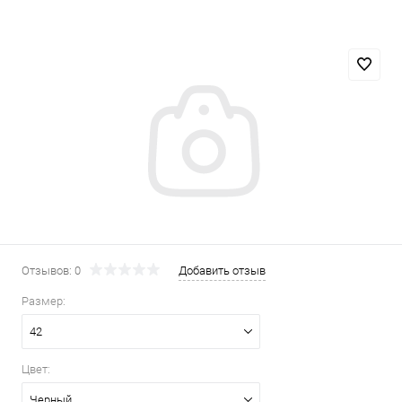
Отзывов: 0
Добавить отзыв
Размер:
42
Цвет:
Черный