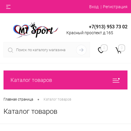
Вход
Регистрация
+7(913) 953 73 02
Красный проспект д.165
0
0
Каталог товаров
•
Главная страница
Каталог товаров
Каталог товаров