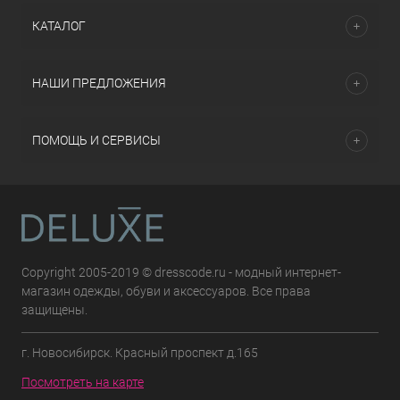
КАТАЛОГ
НАШИ ПРЕДЛОЖЕНИЯ
ПОМОЩЬ И СЕРВИСЫ
Copyright 2005-2019 © dresscode.ru - модный интернет-
магазин одежды, обуви и аксессуаров. Все права
защищены.
г. Новосибирск. Красный проспект д.165
Посмотреть на карте