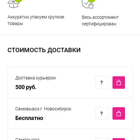
Аккуратно упакуем хрупкие
Весь ассортимент
товары
сертифицирован
СТОИМОСТЬ ДОСТАВКИ
Доставка курьером
500 руб.
Самовывоз г. Новосибирск
Бесплатно
Самовывоз