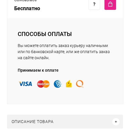
Бесплатно
СПОСОБЫ ОПЛАТЫ
Вы можете оплатить заказ курьеру наличными
или по банковской карте, или же оплатить заказ
на сайте онлайн.
Принимаем к оплате
ОПИСАНИЕ ТОВАРА