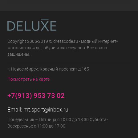
Copyright 2005-2019 © dresscode.ru - модный интернет-
магазин одежды, обуви и аксессуаров. Все права
защищены.
г. Новосибирск. Красный проспект д.165
Посмотреть на карте
+7(913) 953 73 02
Email:
mt.sport@inbox.ru
Понедельник – Пятница с 10:00 до 18:30 Суббота-
Воскресенье с 11:00 до 17:00