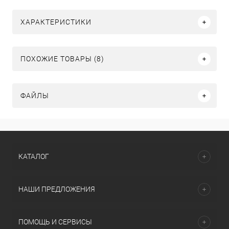
ХАРАКТЕРИСТИКИ
ПОХОЖИЕ ТОВАРЫ (8)
ФАЙЛЫ
КАТАЛОГ
НАШИ ПРЕДЛОЖЕНИЯ
ПОМОЩЬ И СЕРВИСЫ