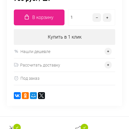
В корзину
Купить в 1 клик
Нашли дешевле
Рассчитать доставку
Под заказ