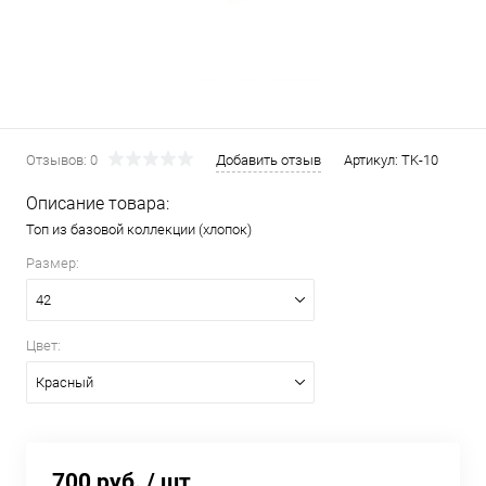
Отзывов: 0
Добавить отзыв
Артикул:
TK-10
Описание товара:
Топ из базовой коллекции (хлопок)
Размер:
42
Цвет:
Красный
700 руб.
/ шт