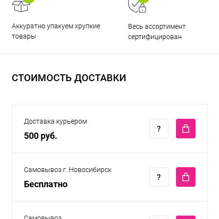
Аккуратно упакуем хрупкие
Весь ассортимент
товары
сертифицирован
СТОИМОСТЬ ДОСТАВКИ
Доставка курьером
500 руб.
Самовывоз г. Новосибирск
Бесплатно
Самовывоз