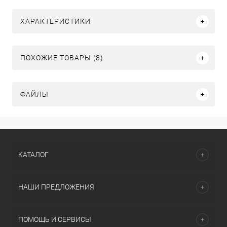
ХАРАКТЕРИСТИКИ
ПОХОЖИЕ ТОВАРЫ (8)
ФАЙЛЫ
КАТАЛОГ
НАШИ ПРЕДЛОЖЕНИЯ
ПОМОЩЬ И СЕРВИСЫ