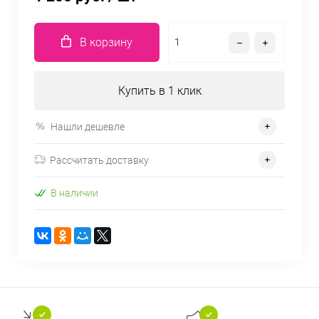
В корзину
Купить в 1 клик
Нашли дешевле
Рассчитать доставку
В наличии