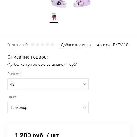
Отзывов: 0
Добавить отзыв
Артикул:
FKTV-10
Описание товара:
Футболка триколор с вышивкой "Герб"
Размер:
42
Цвет:
Триколор
1 200 руб.
/ шт