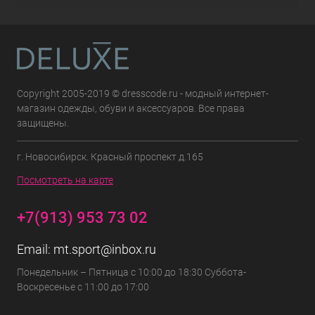
Copyright 2005-2019 © dresscode.ru - модный интернет-
магазин одежды, обуви и аксессуаров. Все права
защищены.
г. Новосибирск. Красный проспект д.165
Посмотреть на карте
+7(913) 953 73 02
Email:
mt.sport@inbox.ru
Понедельник – Пятница с 10:00 до 18:30 Суббота-
Воскресенье с 11:00 до 17:00