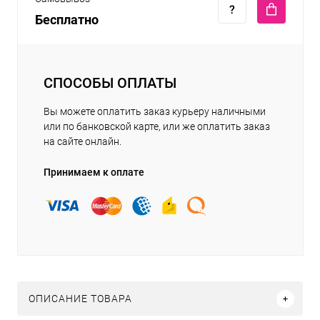
Бесплатно
СПОСОБЫ ОПЛАТЫ
Вы можете оплатить заказ курьеру наличными
или по банковской карте, или же оплатить заказ
на сайте онлайн.
Принимаем к оплате
ОПИСАНИЕ ТОВАРА