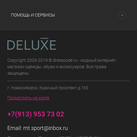
ПОМОЩЬ И СЕРВИСЫ
Copyright 2005-2019 © dresscode.ru - модный интернет-
магазин одежды, обуви и аксессуаров. Все права
защищены.
г. Новосибирск. Красный проспект д.165
Посмотреть на карте
+7(913) 953 73 02
Email:
mt.sport@inbox.ru