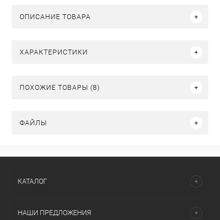
ОПИСАНИЕ ТОВАРА
ХАРАКТЕРИСТИКИ
ПОХОЖИЕ ТОВАРЫ (8)
ФАЙЛЫ
КАТАЛОГ
НАШИ ПРЕДЛОЖЕНИЯ