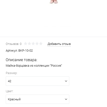
Отзывов: 0
Добавить отзыв
Артикул:
BKP-10-02
Описание товара:
Майка-борцовка из коллекции "Россия"
Размер:
42
Цвет:
Красный