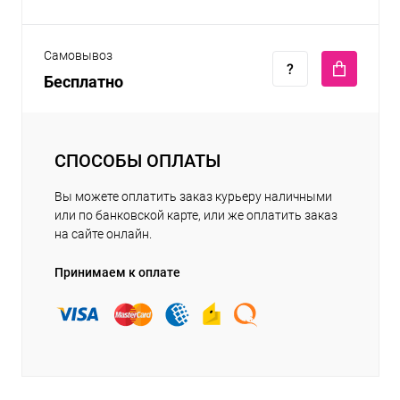
Самовывоз
Бесплатно
СПОСОБЫ ОПЛАТЫ
Вы можете оплатить заказ курьеру наличными
или по банковской карте, или же оплатить заказ
на сайте онлайн.
Принимаем к оплате