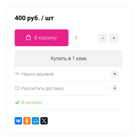
400 руб.
/ шт
В корзину
Купить в 1 клик
Нашли дешевле
Рассчитать доставку
В наличии