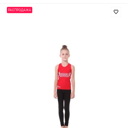
РАСПРОДАЖА