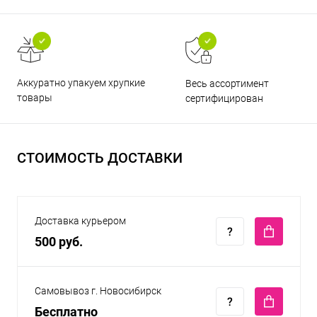
Аккуратно упакуем хрупкие
Весь ассортимент
товары
сертифицирован
СТОИМОСТЬ ДОСТАВКИ
Доставка курьером
500 руб.
Самовывоз г. Новосибирск
Бесплатно