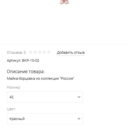
Отзывов: 0
Добавить отзыв
Артикул:
BKP-10-02
Описание товара:
Майка-борцовка из коллекции "Россия"
Размер:
42
Цвет:
Красный