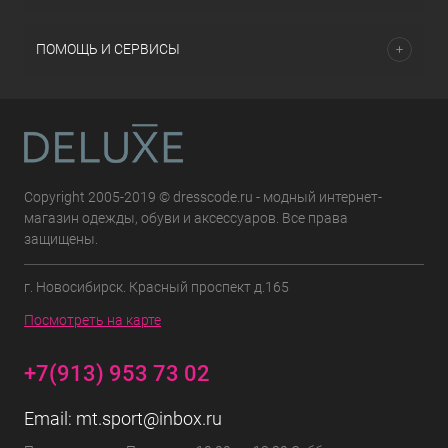
ПОМОЩЬ И СЕРВИСЫ
Copyright 2005-2019 © dresscode.ru - модный интернет-
магазин одежды, обуви и аксессуаров. Все права
защищены.
г. Новосибирск. Красный проспект д.165
Посмотреть на карте
+7(913) 953 73 02
Email:
mt.sport@inbox.ru