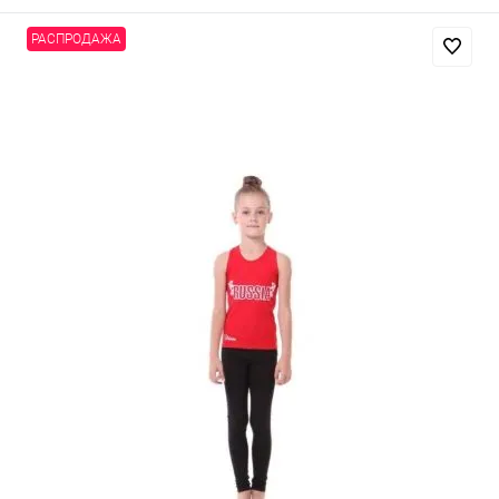
РАСПРОДАЖА