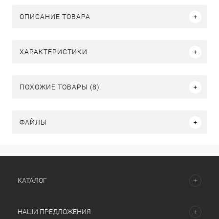
ОПИСАНИЕ ТОВАРА
ХАРАКТЕРИСТИКИ
ПОХОЖИЕ ТОВАРЫ (8)
ФАЙЛЫ
КАТАЛОГ
НАШИ ПРЕДЛОЖЕНИЯ