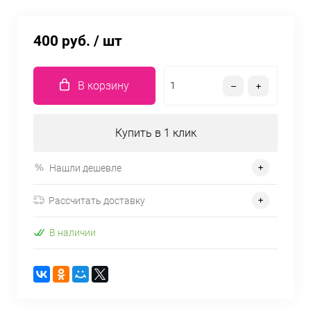
400 руб.
/ шт
В корзину
Купить в 1 клик
Нашли дешевле
Рассчитать доставку
В наличии