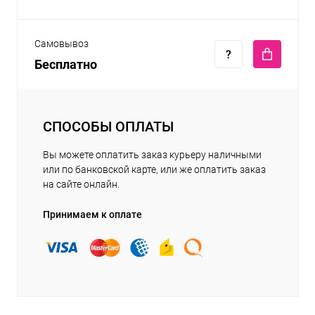
Самовывоз
Бесплатно
СПОСОБЫ ОПЛАТЫ
Вы можете оплатить заказ курьеру наличными
или по банковской карте, или же оплатить заказ
на сайте онлайн.
Принимаем к оплате