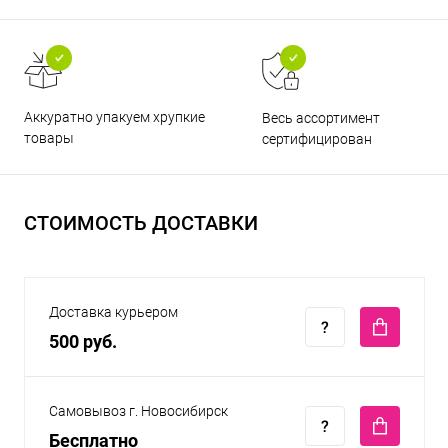
Аккуратно упакуем хрупкие
Весь ассортимент
товары
сертифицирован
СТОИМОСТЬ ДОСТАВКИ
Доставка курьером
500 руб.
Самовывоз г. Новосибирск
Бесплатно