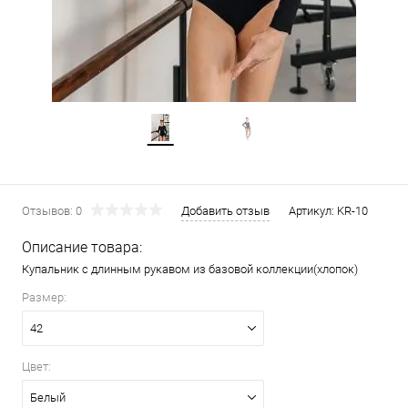
Отзывов: 0
Добавить отзыв
Артикул:
KR-10
Описание товара:
Купальник с длинным рукавом из базовой коллекции(хлопок)
Размер:
42
Цвет:
Белый