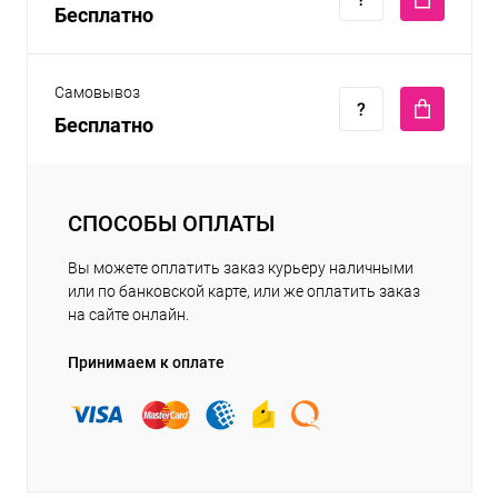
Бесплатно
Самовывоз
Бесплатно
СПОСОБЫ ОПЛАТЫ
Вы можете оплатить заказ курьеру наличными
или по банковской карте, или же оплатить заказ
на сайте онлайн.
Принимаем к оплате