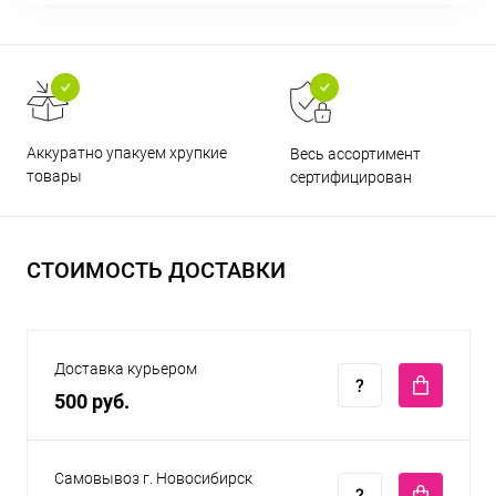
Аккуратно упакуем хрупкие
Весь ассортимент
товары
сертифицирован
СТОИМОСТЬ ДОСТАВКИ
Доставка курьером
500 руб.
Самовывоз г. Новосибирск