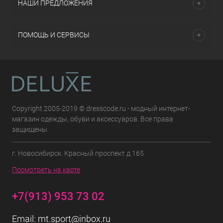
НАШИ ПРЕДЛОЖЕНИЯ
ПОМОЩЬ И СЕРВИСЫ
Copyright 2005-2019 © dresscode.ru - модный интернет-
магазин одежды, обуви и аксессуаров. Все права
защищены.
г. Новосибирск. Красный проспект д.165
Посмотреть на карте
+7(913) 953 73 02
Email:
mt.sport@inbox.ru