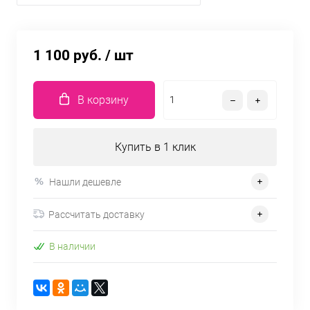
1 100 руб.
/ шт
В корзину
Купить в 1 клик
Нашли дешевле
Рассчитать доставку
В наличии