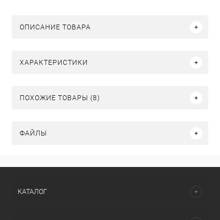
ОПИСАНИЕ ТОВАРА
ХАРАКТЕРИСТИКИ
ПОХОЖИЕ ТОВАРЫ (8)
ФАЙЛЫ
КАТАЛОГ