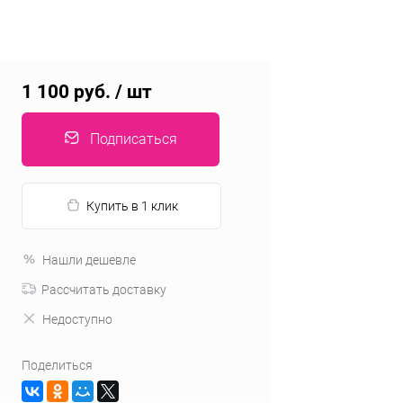
1 100 руб.
/ шт
Подписаться
Купить в 1 клик
Нашли дешевле
Рассчитать доставку
Недоступно
Поделиться