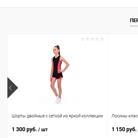
ПЕ
Шорты двойные с сеткой из яркой коллекции
Лосины клас
1 300 руб.
1 150 руб.
/ шт