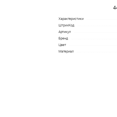
4
Характеристики
ШтрихКод
Артикул
Бренд
Цвет
Материал