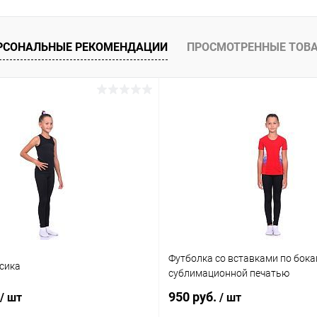
РСОНАЛЬНЫЕ РЕКОМЕНДАЦИИ
ПРОСМОТРЕННЫЕ ТОВ
Футболка со вставками по бока
сика
сублимационной печатью
950 руб.
/ шт
/ шт