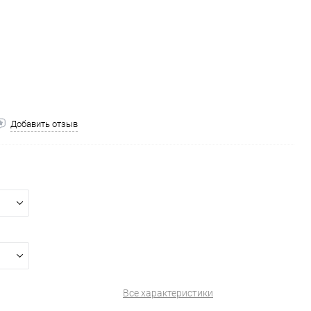
Добавить отзыв
Все характеристики