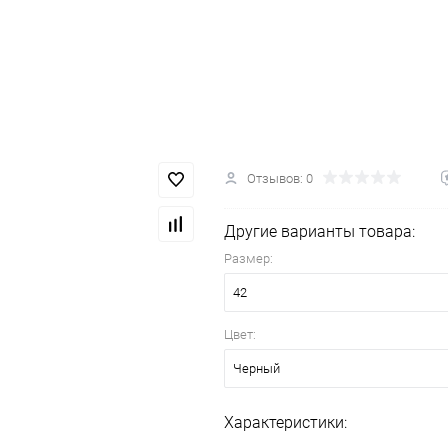
Отзывов: 0
Другие варианты товара:
Размер:
42
Цвет:
Черный
Характеристики: