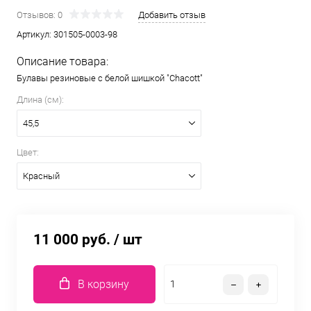
Отзывов: 0
Добавить отзыв
Артикул:
301505-0003-98
Описание товара:
Булавы резиновые с белой шишкой "Chacott"
Длина (см):
45,5
Цвет:
Красный
11 000 руб.
/ шт
В корзину