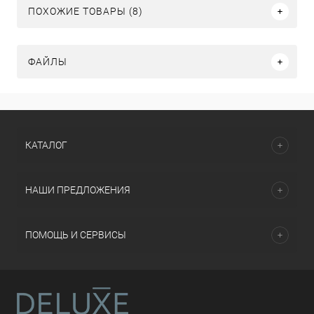
ПОХОЖИЕ ТОВАРЫ (8)
ФАЙЛЫ
КАТАЛОГ
НАШИ ПРЕДЛОЖЕНИЯ
ПОМОЩЬ И СЕРВИСЫ