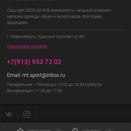
Copyright 2005-2019 © dresscode.ru - модный интернет-
магазин одежды, обуви и аксессуаров. Все права
защищены.
г. Новосибирск. Красный проспект д.165
Посмотреть на карте
+7(913) 953 73 02
Email:
mt.sport@inbox.ru
Понедельник – Пятница с 10:00 до 18:30 Суббота-
Воскресенье с 11:00 до 17:00
ИЗБРАННОЕ
0
КОРЗИНА
0