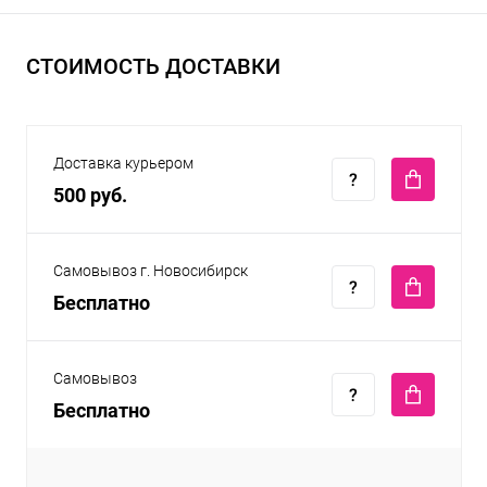
СТОИМОСТЬ ДОСТАВКИ
Доставка курьером
500 руб.
Самовывоз г. Новосибирск
Бесплатно
Самовывоз
Бесплатно