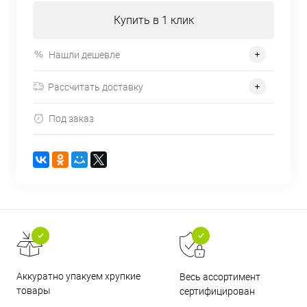
Купить в 1 клик
Нашли дешевле
Рассчитать доставку
Под заказ
Аккуратно упакуем хрупкие
Весь ассортимент
товары
сертифицирован