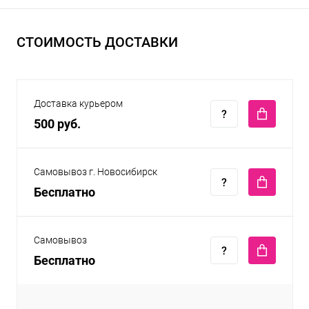
СТОИМОСТЬ ДОСТАВКИ
Доставка курьером
500 руб.
Самовывоз г. Новосибирск
Бесплатно
Самовывоз
Бесплатно