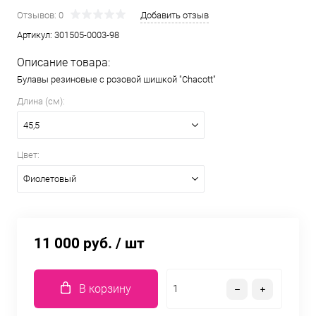
Отзывов: 0
Добавить отзыв
Артикул:
301505-0003-98
Описание товара:
Булавы резиновые с розовой шишкой "Chacott"
Длина (см):
45,5
Цвет:
Фиолетовый
11 000 руб.
/ шт
В корзину