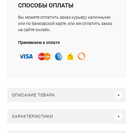
СПОСОБЫ ОПЛАТЫ
Вы можете оплатить заказ курьеру наличными
или по банковской карте, или же оплатить заказ
на сайте онлайн.
Принимаем к оплате
ОПИСАНИЕ ТОВАРА
ХАРАКТЕРИСТИКИ