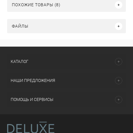
ПОХОЖИЕ ТОВАРЫ (8)
ФАЙЛЫ
КАТАЛОГ
НАШИ ПРЕДЛОЖЕНИЯ
ПОМОЩЬ И СЕРВИСЫ