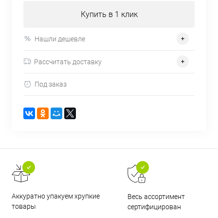
Купить в 1 клик
Нашли дешевле
Рассчитать доставку
Под заказ
Аккуратно упакуем хрупкие
Весь ассортимент
товары
сертифицирован