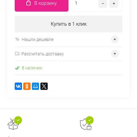
В корзину
Купить в 1 клик
Нашли дешевле
Рассчитать доставку
В наличии