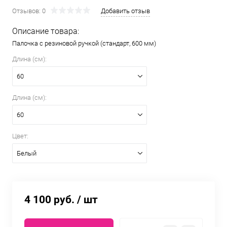
Отзывов: 0
Добавить отзыв
Описание товара:
Палочка с резиновой ручкой (стандарт, 600 мм)
Длина (см):
60
Длина (см):
60
Цвет:
Белый
4 100 руб.
/ шт