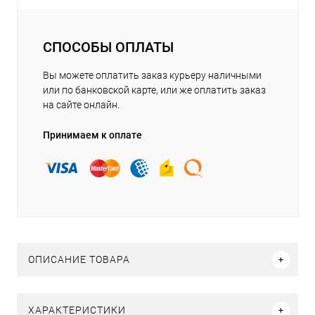
СПОСОБЫ ОПЛАТЫ
Вы можете оплатить заказ курьеру наличными
или по банковской карте, или же оплатить заказ
на сайте онлайн.
Принимаем к оплате
ОПИСАНИЕ ТОВАРА
ХАРАКТЕРИСТИКИ