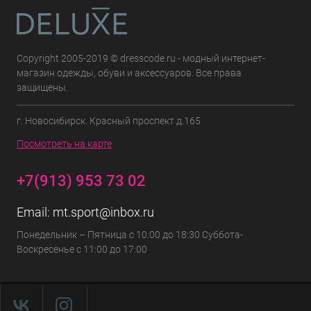
Copyright 2005-2019 © dresscode.ru - модный интернет-
магазин одежды, обуви и аксессуаров. Все права
защищены.
г. Новосибирск. Красный проспект д.165
Посмотреть на карте
+7(913) 953 73 02
Email:
mt.sport@inbox.ru
Понедельник – Пятница с 10:00 до 18:30 Суббота-
Воскресенье с 11:00 до 17:00