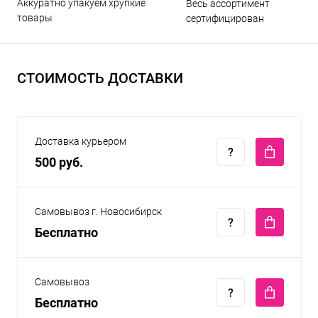
Аккуратно упакуем хрупкие
Весь ассортимент
товары
сертифицирован
СТОИМОСТЬ ДОСТАВКИ
Доставка курьером
500 руб.
Самовывоз г. Новосибирск
Бесплатно
Самовывоз
Бесплатно