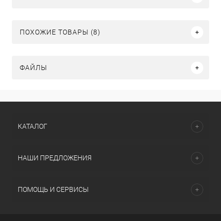
ПОХОЖИЕ ТОВАРЫ (8)
ФАЙЛЫ
КАТАЛОГ
НАШИ ПРЕДЛОЖЕНИЯ
ПОМОЩЬ И СЕРВИСЫ