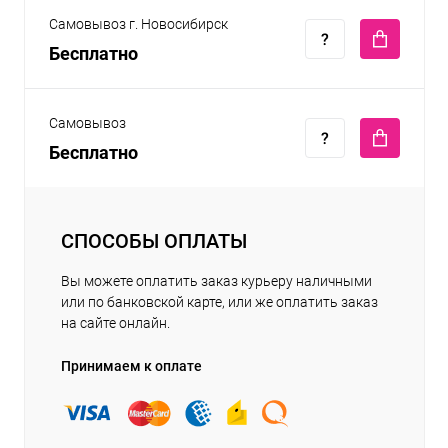
Самовывоз г. Новосибирск
Бесплатно
Самовывоз
Бесплатно
СПОСОБЫ ОПЛАТЫ
Вы можете оплатить заказ курьеру наличными
или по банковской карте, или же оплатить заказ
на сайте онлайн.
Принимаем к оплате