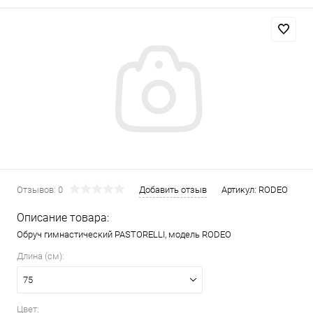
Отзывов: 0
Добавить отзыв
Артикул:
RODEO
Описание товара:
Обруч гимнастический PASTORELLI, модель RODEO
Длина (см):
75
Цвет: