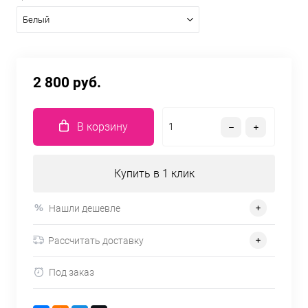
Белый
2 800 руб.
В корзину
Купить в 1 клик
Нашли дешевле
Рассчитать доставку
Под заказ