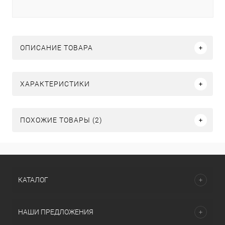
ОПИСАНИЕ ТОВАРА
ХАРАКТЕРИСТИКИ
ПОХОЖИЕ ТОВАРЫ (2)
КАТАЛОГ
НАШИ ПРЕДЛОЖЕНИЯ