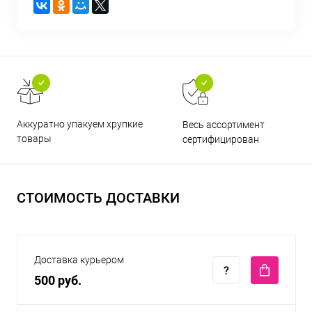
Аккуратно упакуем хрупкие
Весь ассортимент
товары
сертифицирован
СТОИМОСТЬ ДОСТАВКИ
Доставка курьером
500 руб.