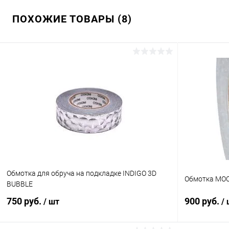
ПОХОЖИЕ ТОВАРЫ (8)
Обмотка для обруча на подкладке INDIGO 3D
Обмотка MO
BUBBLE
750 руб.
900 руб.
/ шт
/