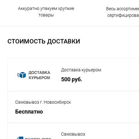
Аккуратно упакуем хрупкие
Весь ассортиме
товары
сертифицирова
СТОИМОСТЬ ДОСТАВКИ
Доставка курьером
500 руб.
Самовывоз г. Новосибирск
Бесплатно
Самовывоз