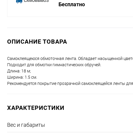
Бесплатно
ОПИСАНИЕ ТОВАРА
Самоклеящеюся обмоточная лента. Обладает насыщенной цвет
Подходит для обмотки гимнастических обручей.
Длина: 18 м;
Ширина: 1.5 см.
Рекомендуется покрытие прозрачной самоклеящейся ленты для
ХАРАКТЕРИСТИКИ
Вес и габариты