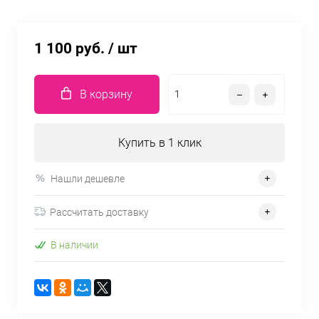
1 100 руб.
/ шт
В корзину
Купить в 1 клик
Нашли дешевле
Рассчитать доставку
В наличии