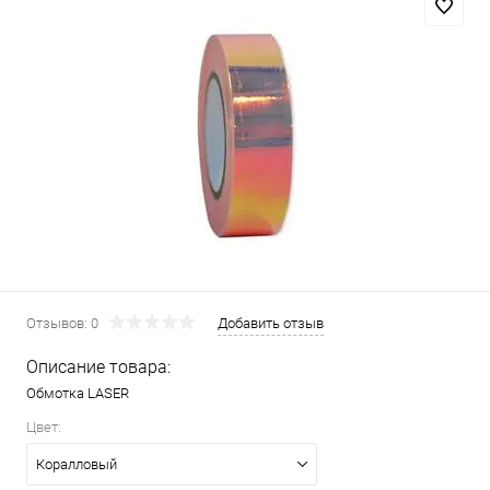
Отзывов: 0
Добавить отзыв
Описание товара:
Обмотка LASER
Цвет:
Коралловый