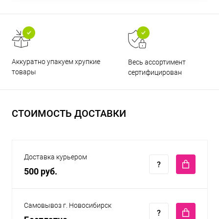
Аккуратно упакуем хрупкие
Весь ассортимент
товары
сертифицирован
СТОИМОСТЬ ДОСТАВКИ
Доставка курьером
500 руб.
Самовывоз г. Новосибирск