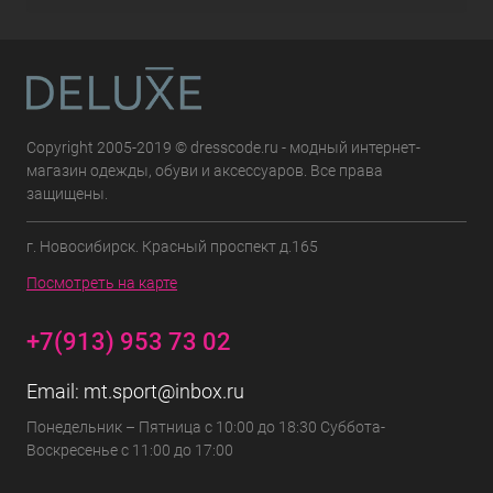
Copyright 2005-2019 © dresscode.ru - модный интернет-
магазин одежды, обуви и аксессуаров. Все права
защищены.
г. Новосибирск. Красный проспект д.165
Посмотреть на карте
+7(913) 953 73 02
Email:
mt.sport@inbox.ru
Понедельник – Пятница с 10:00 до 18:30 Суббота-
Воскресенье с 11:00 до 17:00