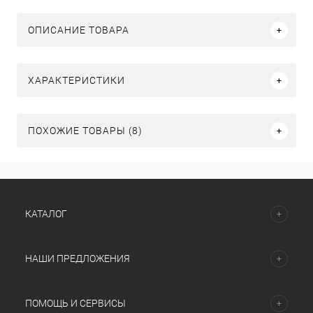
ОПИСАНИЕ ТОВАРА
ХАРАКТЕРИСТИКИ
ПОХОЖИЕ ТОВАРЫ (8)
КАТАЛОГ
НАШИ ПРЕДЛОЖЕНИЯ
ПОМОЩЬ И СЕРВИСЫ