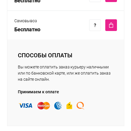
Бесплатно
Самовывоз
Бесплатно
СПОСОБЫ ОПЛАТЫ
Вы можете оплатить заказ курьеру наличными
или по банковской карте, или же оплатить заказ
на сайте онлайн.
Принимаем к оплате