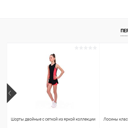
ПЕ
Шорты двойные с сеткой из яркой коллекции
Лосины клас