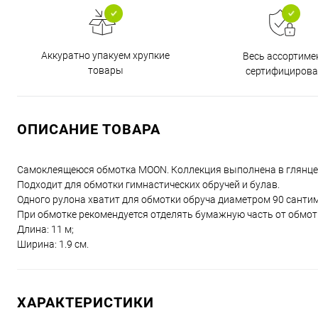
Аккуратно упакуем хрупкие
Весь ассортиме
товары
сертифицирова
ОПИСАНИЕ ТОВАРА
Самоклеящеюся обмотка MOON. Коллекция выполнена в глянце 
Подходит для обмотки гимнастических обручей и булав.
Одного рулона хватит для обмотки обруча диаметром 90 санти
При обмотке рекомендуется отделять бумажную часть от обмот
Длина: 11 м;
Ширина: 1.9 см.
ХАРАКТЕРИСТИКИ