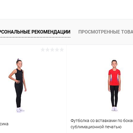
РСОНАЛЬНЫЕ РЕКОМЕНДАЦИИ
ПРОСМОТРЕННЫЕ ТОВ
Футболка со вставками по бока
сика
сублимационной печатью