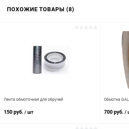
ПОХОЖИЕ ТОВАРЫ (8)
Лента обмоточная для обручей
Обмотка GAL
150 руб.
700 руб.
/ шт
/