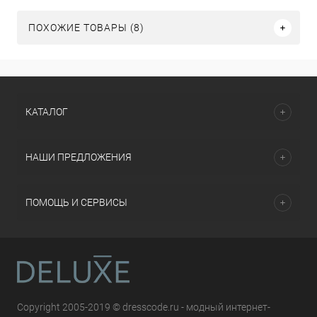
ПОХОЖИЕ ТОВАРЫ (8)
КАТАЛОГ
НАШИ ПРЕДЛОЖЕНИЯ
ПОМОЩЬ И СЕРВИСЫ
Copyright 2005-2019 © dresscode.ru - модный интернет-