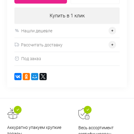
Купить в 1 клик
Нашли дешевле
Рассчитать доставку
Под заказ
Аккуратно упакуем хрупкие
Весь ассортимент
товары
сертифицирован