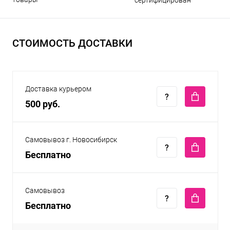
СТОИМОСТЬ ДОСТАВКИ
Доставка курьером
500 руб.
Самовывоз г. Новосибирск
Бесплатно
Самовывоз
Бесплатно