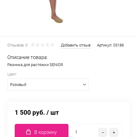
Отзывов: 0
Добавить отзыв
Артикул:
03186
Описание товара:
Резинка для растяжки SENIOR
Цвет:
Розовый
1 500 руб.
/ шт
В корзину