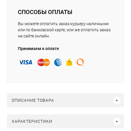
СПОСОБЫ ОПЛАТЫ
Вы можете оплатить заказ курьеру наличными
или по банковской карте, или же оплатить заказ
на сайте онлайн.
Принимаем к оплате
ОПИСАНИЕ ТОВАРА
ХАРАКТЕРИСТИКИ