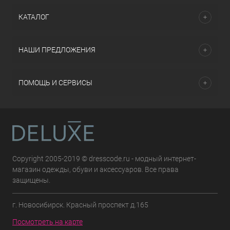
КАТАЛОГ
НАШИ ПРЕДЛОЖЕНИЯ
ПОМОЩЬ И СЕРВИСЫ
Copyright 2005-2019 © dresscode.ru - модный интернет-
магазин одежды, обуви и аксессуаров. Все права
защищены.
г. Новосибирск. Красный проспект д.165
Посмотреть на карте