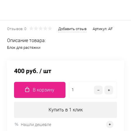
Отзывов: 0
Добавить отзыв
Артикул:
AF
Описание товара:
Блок для растяжки
400 руб.
/ шт
В корзину
Купить в 1 клик
Нашли дешевле