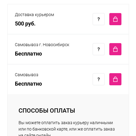
Доставка курьером
500 руб.
Самовывоз г. Новосибирск
Бесплатно
Самовывоз
Бесплатно
СПОСОБЫ ОПЛАТЫ
Вы можете оплатить заказ курьеру наличными
или по банковской карте, или же оплатить заказ
на сайте онлайн.