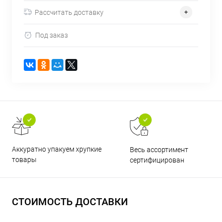
Рассчитать доставку
Под заказ
Аккуратно упакуем хрупкие
Весь ассортимент
товары
сертифицирован
СТОИМОСТЬ ДОСТАВКИ