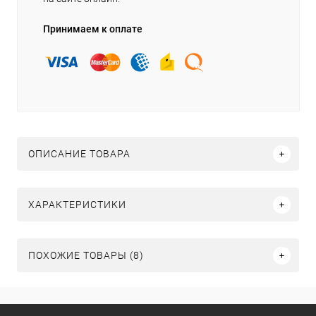
Принимаем к оплате
ОПИСАНИЕ ТОВАРА
ХАРАКТЕРИСТИКИ
ПОХОЖИЕ ТОВАРЫ (8)