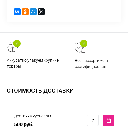
Аккуратно упакуем хрупкие
Весь ассортимент
товары
сертифицирован
СТОИМОСТЬ ДОСТАВКИ
Доставка курьером
500 руб.