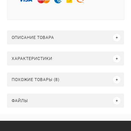
ОПИСАНИЕ ТОВАРА
ХАРАКТЕРИСТИКИ
ПОХОЖИЕ ТОВАРЫ (8)
ФАЙЛЫ