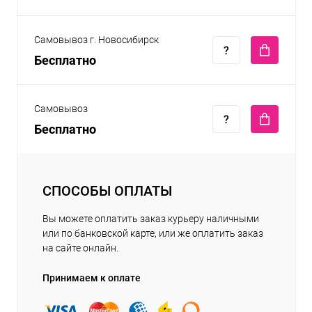
Самовывоз г. Новосибирск
Бесплатно
Самовывоз
Бесплатно
СПОСОБЫ ОПЛАТЫ
Вы можете оплатить заказ курьеру наличными
или по банковской карте, или же оплатить заказ
на сайте онлайн.
Принимаем к оплате