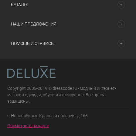
КАТАЛОГ
НАШИ ПРЕДЛОЖЕНИЯ
ПОМОЩЬ И СЕРВИСЫ
Copyright 2005-2019 © dresscode.ru - модный интернет-
магазин одежды, обуви и аксессуаров. Все права
защищены.
г. Новосибирск. Красный проспект д.165
Посмотреть на карте