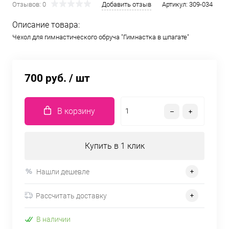
Отзывов: 0
Добавить отзыв
Артикул:
309-034
Описание товара:
Чехол для гимнастического обруча "Гимнастка в шпагате"
700 руб.
/ шт
В корзину
Купить в 1 клик
Нашли дешевле
Рассчитать доставку
В наличии