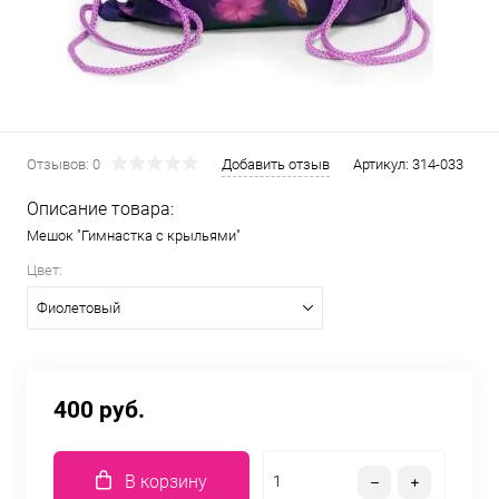
Отзывов: 0
Добавить отзыв
Артикул:
314-033
Описание товара:
Мешок "Гимнастка с крыльями"
Цвет:
Фиолетовый
400 руб.
В корзину