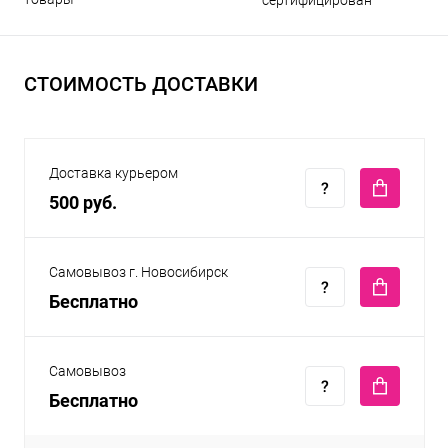
СТОИМОСТЬ ДОСТАВКИ
Доставка курьером
500 руб.
Самовывоз г. Новосибирск
Бесплатно
Самовывоз
Бесплатно