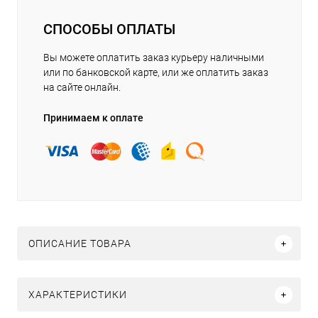
СПОСОБЫ ОПЛАТЫ
Вы можете оплатить заказ курьеру наличными
или по банковской карте, или же оплатить заказ
на сайте онлайн.
Принимаем к оплате
ОПИСАНИЕ ТОВАРА
ХАРАКТЕРИСТИКИ