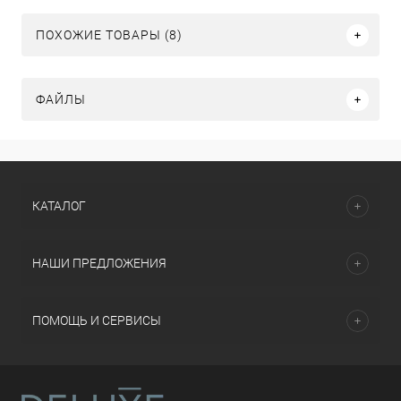
ПОХОЖИЕ ТОВАРЫ (8)
ФАЙЛЫ
КАТАЛОГ
НАШИ ПРЕДЛОЖЕНИЯ
ПОМОЩЬ И СЕРВИСЫ