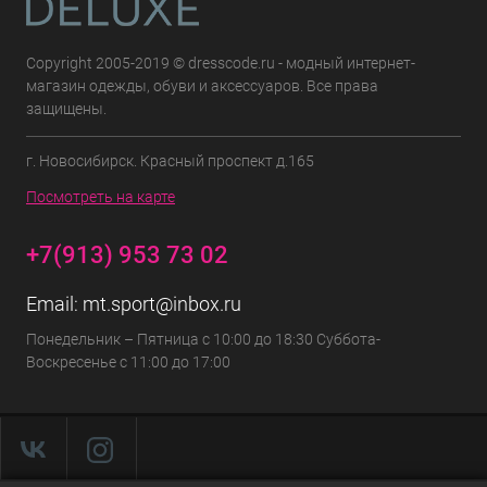
Copyright 2005-2019 © dresscode.ru - модный интернет-
магазин одежды, обуви и аксессуаров. Все права
защищены.
г. Новосибирск. Красный проспект д.165
Посмотреть на карте
+7(913) 953 73 02
Email:
mt.sport@inbox.ru
Понедельник – Пятница с 10:00 до 18:30 Суббота-
Воскресенье с 11:00 до 17:00