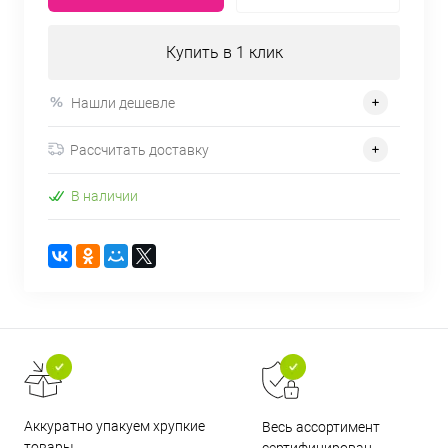
Купить в 1 клик
Нашли дешевле
Рассчитать доставку
В наличии
Аккуратно упакуем хрупкие
Весь ассортимент
товары
сертифицирован