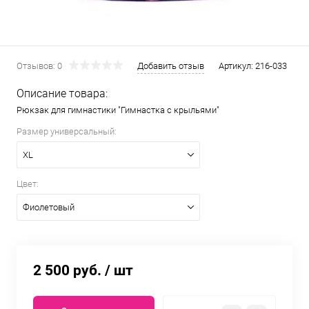
Отзывов: 0
Добавить отзыв
Артикул:
216-033
Описание товара:
Рюкзак для гимнастики "Гимнастка с крыльями"
Размер универсальный:
XL
Цвет:
Фиолетовый
2 500 руб.
/ шт