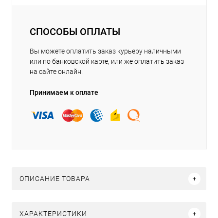
СПОСОБЫ ОПЛАТЫ
Вы можете оплатить заказ курьеру наличными
или по банковской карте, или же оплатить заказ
на сайте онлайн.
Принимаем к оплате
ОПИСАНИЕ ТОВАРА
ХАРАКТЕРИСТИКИ