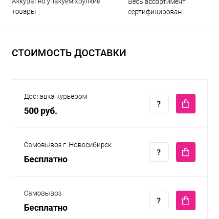
Аккуратно упакуем хрупкие
Весь ассортимент
товары
сертифицирован
СТОИМОСТЬ ДОСТАВКИ
Доставка курьером
500 руб.
Самовывоз г. Новосибирск
Бесплатно
Самовывоз
Бесплатно