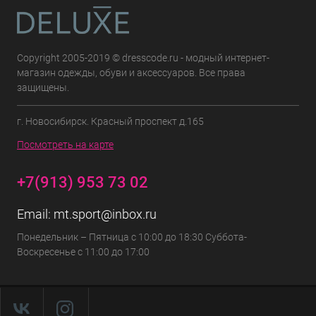
Copyright 2005-2019 © dresscode.ru - модный интернет-
магазин одежды, обуви и аксессуаров. Все права
защищены.
г. Новосибирск. Красный проспект д.165
Посмотреть на карте
+7(913) 953 73 02
Email:
mt.sport@inbox.ru
Понедельник – Пятница с 10:00 до 18:30 Суббота-
Воскресенье с 11:00 до 17:00