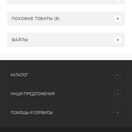
ПОХОЖИЕ ТОВАРЫ (8)
ФАЙЛЫ
КАТАЛОГ
НАШИ ПРЕДЛОЖЕНИЯ
ПОМОЩЬ И СЕРВИСЫ