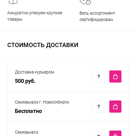
Аккуратно упакуем хрупкие
Весь ассортимент
товары
сертифицирован
СТОИМОСТЬ ДОСТАВКИ
Доставка курьером
500 руб.
Самовывоз г. Новосибирск
Бесплатно
Самовывоз