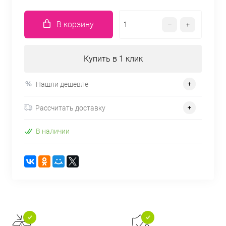
В корзину
Купить в 1 клик
Нашли дешевле
Рассчитать доставку
В наличии