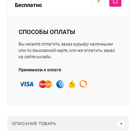
Бесплатно
СПОСОБЫ ОПЛАТЫ
Вы можете оплатить заказ курьеру наличными
или по банковской карте, или же оплатить заказ
на сайте онлайн.
Принимаем к оплате
ОПИСАНИЕ ТОВАРА