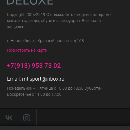
Copyright 2005-2019 © dresscode.ru - модный интернет-
магазин одежды, обуви и аксессуаров. Все права
защищены.
г. Новосибирск. Красный проспект д.165
Посмотреть на карте
+7(913) 953 73 02
Email:
mt.sport@inbox.ru
Понедельник – Пятница с 10:00 до 18:30 Суббота-
Воскресенье с 11:00 до 17:00