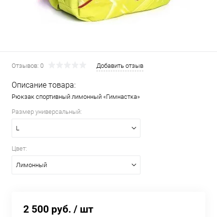
Отзывов: 0
Добавить отзыв
Описание товара:
Рюкзак спортивный лимонный «Гимнастка»
Размер универсальный:
L
Цвет:
Лимонный
2 500 руб.
/ шт