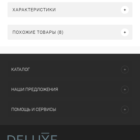
ХАРАКТЕРИСТИКИ
ПОХОЖИЕ ТОВАРЫ (8)
КАТАЛОГ
НАШИ ПРЕДЛОЖЕНИЯ
ПОМОЩЬ И СЕРВИСЫ